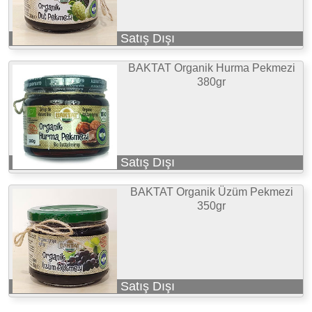
Satış Dışı
BAKTAT Organik Hurma Pekmezi
380gr
Satış Dışı
BAKTAT Organik Üzüm Pekmezi
350gr
Satış Dışı