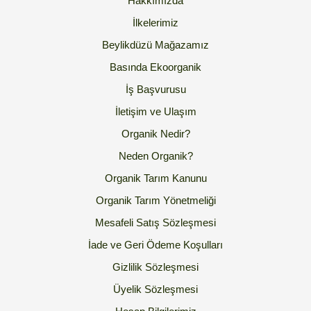
Hakkımızda
İlkelerimiz
Beylikdüzü Mağazamız
Basında Ekoorganik
İş Başvurusu
İletişim ve Ulaşım
Organik Nedir?
Neden Organik?
Organik Tarım Kanunu
Organik Tarım Yönetmeliği
Mesafeli Satış Sözleşmesi
İade ve Geri Ödeme Koşulları
Gizlilik Sözleşmesi
Üyelik Sözleşmesi