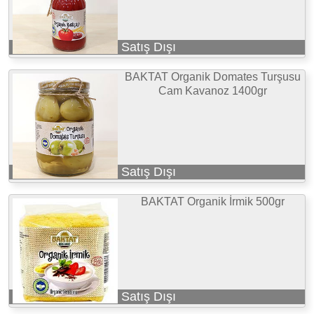
Satış Dışı
BAKTAT Organik Domates Turşusu
Cam Kavanoz 1400gr
Satış Dışı
BAKTAT Organik İrmik 500gr
Satış Dışı