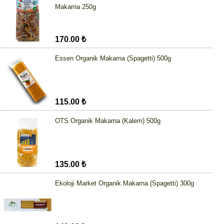
Makarna 250g
170.00 ₺
Essen Organik Makarna (Spagetti) 500g
115.00 ₺
OTS Organik Makarna (Kalem) 500g
135.00 ₺
Ekoloji Market Organik Makarna (Spagetti) 300g