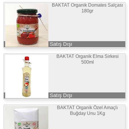
BAKTAT Organik Domates Salçası
180gr
Satış Dışı
BAKTAT Organik Elma Sirkesi
500ml
Satış Dışı
BAKTAT Organik Özel Amaçlı
Buğday Unu 1Kg