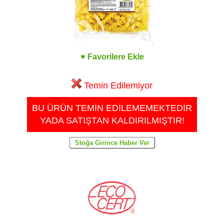
♥ Favorilere Ekle
Temin Edilemiyor
BU ÜRÜN TEMİN EDİLEMEMEKTEDİR
YADA SATIŞTAN KALDIRILMIŞTIR!