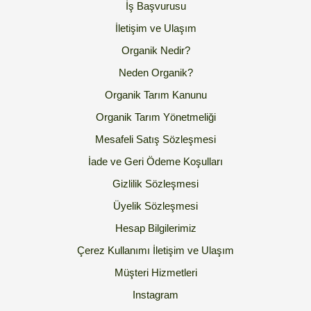
İş Başvurusu
İletişim ve Ulaşım
Organik Nedir?
Neden Organik?
Organik Tarım Kanunu
Organik Tarım Yönetmeliği
Mesafeli Satış Sözleşmesi
İade ve Geri Ödeme Koşulları
Gizlilik Sözleşmesi
Üyelik Sözleşmesi
Hesap Bilgilerimiz
Çerez Kullanımı
İletişim ve Ulaşım
Müşteri Hizmetleri
Instagram