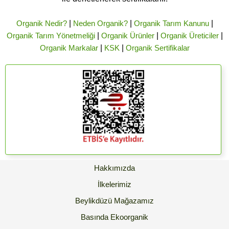
Organik Nedir?
|
Neden Organik?
|
Organik Tarım Kanunu
|
Organik Tarım Yönetmeliği
|
Organik Ürünler
|
Organik Üreticiler
|
Organik Markalar
|
KSK
|
Organik Sertifikalar
Hakkımızda
İlkelerimiz
Beylikdüzü Mağazamız
Basında Ekoorganik