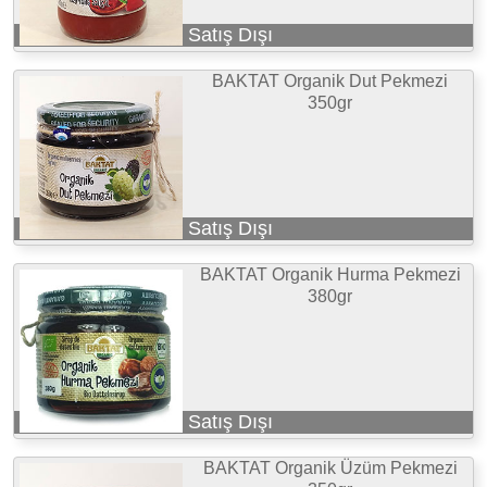
Satış Dışı
BAKTAT Organik Dut Pekmezi
350gr
Satış Dışı
BAKTAT Organik Hurma Pekmezi
380gr
Satış Dışı
BAKTAT Organik Üzüm Pekmezi