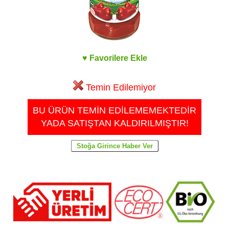
♥ Favorilere Ekle
Temin Edilemiyor
BU ÜRÜN TEMİN EDİLEMEMEKTEDİR
YADA SATIŞTAN KALDIRILMIŞTIR!