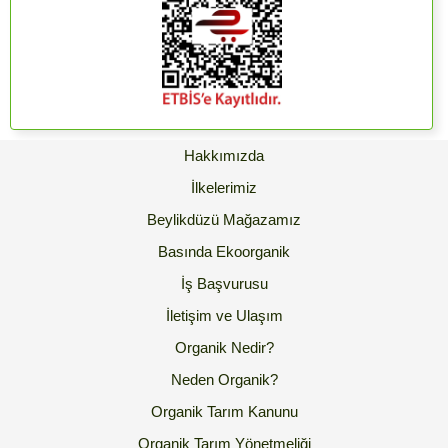
Hakkımızda
İlkelerimiz
Beylikdüzü Mağazamız
Basında Ekoorganik
İş Başvurusu
İletişim ve Ulaşım
Organik Nedir?
Neden Organik?
Organik Tarım Kanunu
Organik Tarım Yönetmeliği