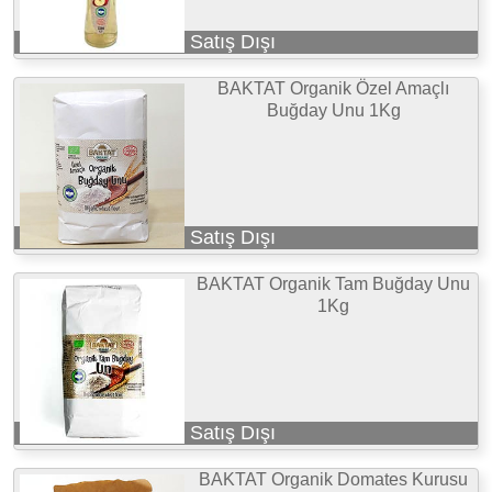
Satış Dışı
BAKTAT Organik Özel Amaçlı
Buğday Unu 1Kg
Satış Dışı
BAKTAT Organik Tam Buğday Unu
1Kg
Satış Dışı
BAKTAT Organik Domates Kurusu