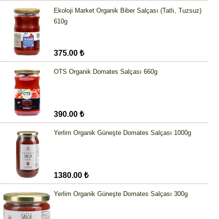
Ekoloji Market Organik Biber Salçası (Tatlı, Tuzsuz)
610g
375.00 ₺
OTS Organik Domates Salçası 660g
390.00 ₺
Yerlim Organik Güneşte Domates Salçası 1000g
1380.00 ₺
Yerlim Organik Güneşte Domates Salçası 300g