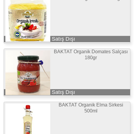
Satış Dışı
BAKTAT Organik Domates Salçası
180gr
Satış Dışı
BAKTAT Organik Elma Sirkesi
500ml