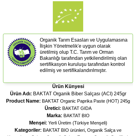
Organik Tarım Esasları ve Uygulamasına
İlişkin Yönetmelik'e uygun olarak
üretilmiş olup T.C. Tarım ve Orman
Bakanlığı tarafından yetkilendirilmiş olan
sertifikasyon kuruluşu tarafından kontrol
edilmiş ve sertifikalandırılmıştır.
Ürün Künyesi
Ürün Adı:
BAKTAT Organik Biber Salçası (ACI) 245gr
Product Name:
BAKTAT Organic Paprika Paste (HOT) 245g
Üretici:
BAKTAT GIDA
Marka:
BAKTAT BIO
Menşei:
Yerli Üretim (Türkiye Menşeli)
Kategoriler:
BAKTAT BIO ürünleri
,
Organik Salça ve