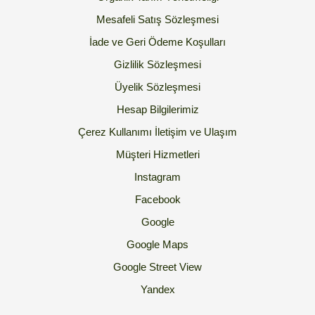
Mesafeli Satış Sözleşmesi
İade ve Geri Ödeme Koşulları
Gizlilik Sözleşmesi
Üyelik Sözleşmesi
Hesap Bilgilerimiz
Çerez Kullanımı
İletişim ve Ulaşım
Müşteri Hizmetleri
Instagram
Facebook
Google
Google Maps
Google Street View
Yandex