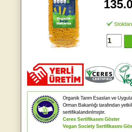
135.
Stoktan
Organik Tarım Esasları ve Uygula
Orman Bakanlığı tarafından yetkil
sertifikalandırılmıştır.
Ceres Sertifikasını Göster
Vegan Society Sertifikasını Gös