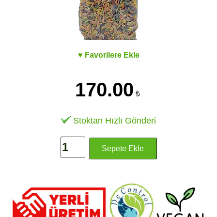
♥ Favorilere Ekle
170.00
₺
Stoktan Hızlı Gönderi