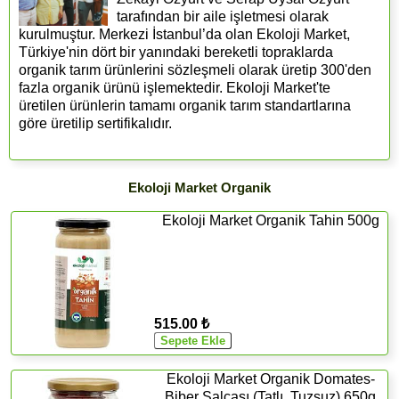
tarafından bir aile işletmesi olarak
kurulmuştur. Merkezi İstanbul’da olan Ekoloji Market,
Türkiye'nin dört bir yanındaki bereketli topraklarda
organik tarım ürünlerini sözleşmeli olarak üretip 300'den
fazla organik ürünü işlemektedir. Ekoloji Market'te
üretilen ürünlerin tamamı organik tarım standartlarına
göre üretilip sertifikalıdır.
Ekoloji Market Organik
Ekoloji Market Organik Tahin 500g
515.00 ₺
Ekoloji Market Organik Domates-
Biber Salçası (Tatlı, Tuzsuz) 650g