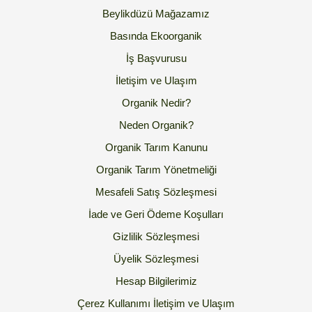
Beylikdüzü Mağazamız
Basında Ekoorganik
İş Başvurusu
İletişim ve Ulaşım
Organik Nedir?
Neden Organik?
Organik Tarım Kanunu
Organik Tarım Yönetmeliği
Mesafeli Satış Sözleşmesi
İade ve Geri Ödeme Koşulları
Gizlilik Sözleşmesi
Üyelik Sözleşmesi
Hesap Bilgilerimiz
Çerez Kullanımı
İletişim ve Ulaşım