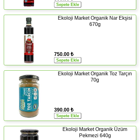
Ekoloji Market Organik Nar Ekşisi
670g
750.00 ₺
Ekoloji Market Organik Toz Tarçın
70g
390.00 ₺
Ekoloji Market Organik Üzüm
Pekmezi 640g