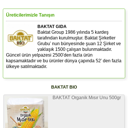
Üreticilerimizle Tanışın
BAKTAT GIDA
Baktat Group 1986 yılında 5 kardeş
tarafından kurulmuştur. Baktat Şirketler
Grubu' nun bünyesinde şuan 12 Şirket ve
yaklaşık 1500 çalışan bulunmaktadır.
Güncel ürün yelpazesi 2500'den fazla ürün
kapsamaktadır ve bu ürünler dünya çapında 52' den fazla
ülkeye satılmaktadır.
BAKTAT BIO
BAKTAT Organik Mısır Unu 500gr