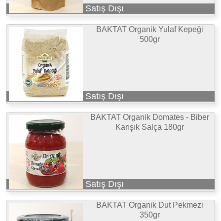
Satış Dışı
BAKTAT Organik Yulaf Kepeği
500gr
Satış Dışı
BAKTAT Organik Domates - Biber
Karışık Salça 180gr
Satış Dışı
BAKTAT Organik Dut Pekmezi
350gr