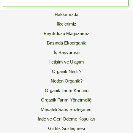
Hakkımızda
İlkelerimiz
Beylikdüzü Mağazamız
Basında Ekoorganik
İş Başvurusu
İletişim ve Ulaşım
Organik Nedir?
Neden Organik?
Organik Tarım Kanunu
Organik Tarım Yönetmeliği
Mesafeli Satış Sözleşmesi
İade ve Geri Ödeme Koşulları
Gizlilik Sözleşmesi