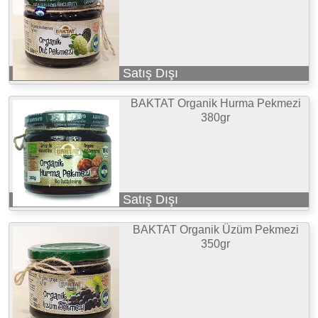
Satış Dışı
BAKTAT Organik Hurma Pekmezi
380gr
Satış Dışı
BAKTAT Organik Üzüm Pekmezi
350gr