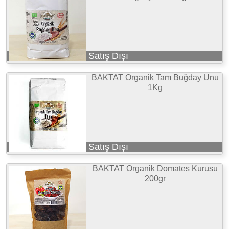
Satış Dışı
BAKTAT Organik Tam Buğday Unu
1Kg
Satış Dışı
BAKTAT Organik Domates Kurusu
200gr