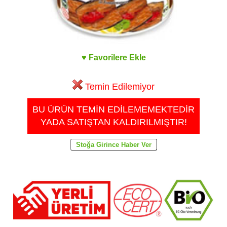
♥ Favorilere Ekle
Temin Edilemiyor
BU ÜRÜN TEMİN EDİLEMEMEKTEDİR
YADA SATIŞTAN KALDIRILMIŞTIR!