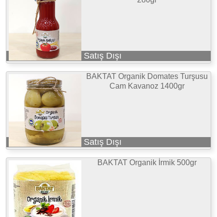
Satış Dışı
BAKTAT Organik Domates Turşusu
Cam Kavanoz 1400gr
Satış Dışı
BAKTAT Organik İrmik 500gr