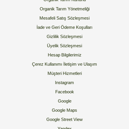
Organik Tarım Yönetmeliği
Mesafeli Satış Sözleşmesi
İade ve Geri Ödeme Koşulları
Gizlilik Sözleşmesi
Üyelik Sözleşmesi
Hesap Bilgilerimiz
Çerez Kullanımı
İletişim ve Ulaşım
Müşteri Hizmetleri
Instagram
Facebook
Google
Google Maps
Google Street View
Yandex