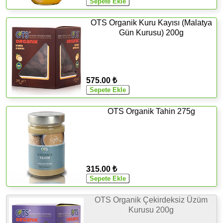
OTS Organik Kuru Kayısı (Malatya
Gün Kurusu) 200g
575.00 ₺
OTS Organik Tahin 275g
315.00 ₺
OTS Organik Çekirdeksiz Üzüm
Kurusu 200g