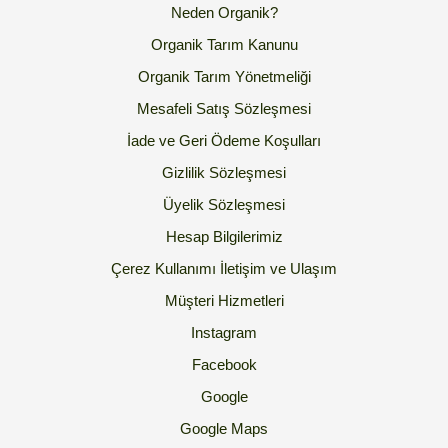
Neden Organik?
Organik Tarım Kanunu
Organik Tarım Yönetmeliği
Mesafeli Satış Sözleşmesi
İade ve Geri Ödeme Koşulları
Gizlilik Sözleşmesi
Üyelik Sözleşmesi
Hesap Bilgilerimiz
Çerez Kullanımı
İletişim ve Ulaşım
Müşteri Hizmetleri
Instagram
Facebook
Google
Google Maps