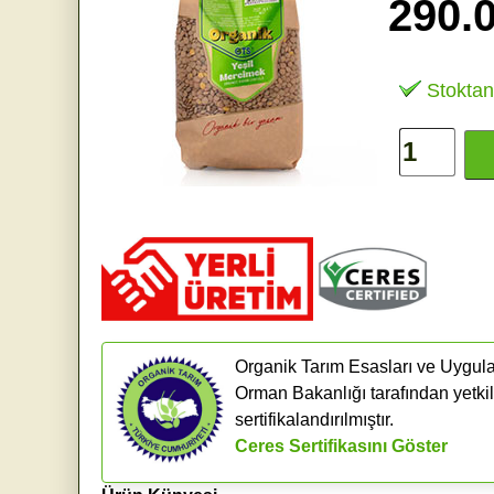
290.
Stoktan
Organik Tarım Esasları ve Uygula
Orman Bakanlığı tarafından yetkil
sertifikalandırılmıştır.
Ceres Sertifikasını Göster