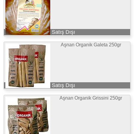
Satış Dışı
Aşnan Organik Galeta 250gr
Satış Dışı
Aşnan Organik Grissini 250gr