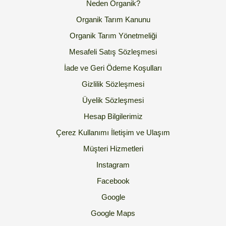
Neden Organik?
Organik Tarım Kanunu
Organik Tarım Yönetmeliği
Mesafeli Satış Sözleşmesi
İade ve Geri Ödeme Koşulları
Gizlilik Sözleşmesi
Üyelik Sözleşmesi
Hesap Bilgilerimiz
Çerez Kullanımı
İletişim ve Ulaşım
Müşteri Hizmetleri
Instagram
Facebook
Google
Google Maps