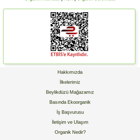
Hakkımızda
İlkelerimiz
Beylikdüzü Mağazamız
Basında Ekoorganik
İş Başvurusu
İletişim ve Ulaşım
Organik Nedir?