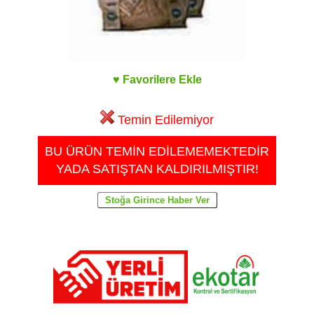
♥ Favorilere Ekle
Temin Edilemiyor
BU ÜRÜN TEMİN EDİLEMEMEKTEDİR
YADA SATIŞTAN KALDIRILMIŞTIR!