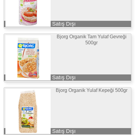
Satış Dışı
Bjorg Organik Tam Yulaf Gevreği
500gr
Satış Dışı
Bjorg Organik Yulaf Kepeği 500gr
Satış Dışı