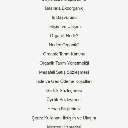
Basında Ekoorganik
İş Başvurusu
İletişim ve Ulaşım
Organik Nedir?
Neden Organik?
Organik Tarım Kanunu
Organik Tarım Yönetmeliği
Mesafeli Satış Sözleşmesi
İade ve Geri Ödeme Koşulları
Gizlilik Sözleşmesi
Üyelik Sözleşmesi
Hesap Bilgilerimiz
Çerez Kullanımı
İletişim ve Ulaşım
Müşteri Hizmetleri