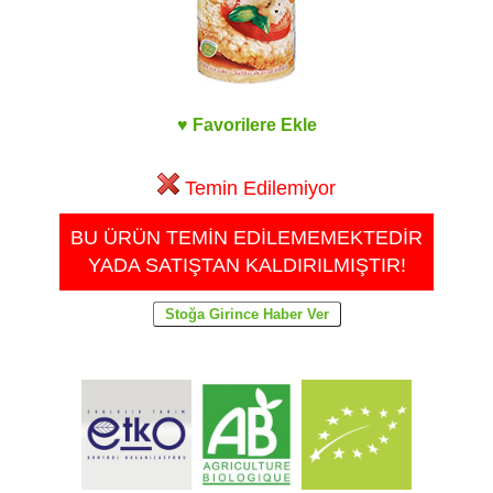
♥ Favorilere Ekle
Temin Edilemiyor
BU ÜRÜN TEMİN EDİLEMEMEKTEDİR
YADA SATIŞTAN KALDIRILMIŞTIR!