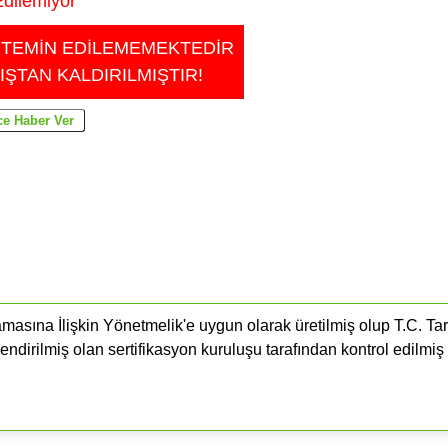
dilemiyor
 TEMİN EDİLEMEMEKTEDİR
IŞTAN KALDIRILMIŞTIR!
masına İlişkin Yönetmelik'e uygun olarak üretilmiş olup T.C. Ta
endirilmiş olan sertifikasyon kuruluşu tarafından kontrol edilmiş