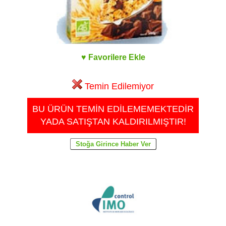
♥ Favorilere Ekle
Temin Edilemiyor
BU ÜRÜN TEMİN EDİLEMEMEKTEDİR
YADA SATIŞTAN KALDIRILMIŞTIR!