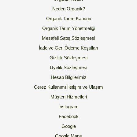
Neden Organik?
Organik Tarım Kanunu
Organik Tarım Yönetmeliği
Mesafeli Satış Sözleşmesi
İade ve Geri Ödeme Koşulları
Gizlilik Sözleşmesi
Üyelik Sözleşmesi
Hesap Bilgilerimiz
Çerez Kullanımı
İletişim ve Ulaşım
Müşteri Hizmetleri
Instagram
Facebook
Google
Google Maps