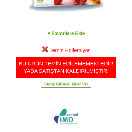
♥ Favorilere Ekle
Temin Edilemiyor
BU ÜRÜN TEMİN EDİLEMEMEKTEDİR
YADA SATIŞTAN KALDIRILMIŞTIR!