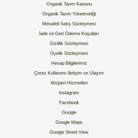
Organik Tarım Kanunu
Organik Tarım Yönetmeliği
Mesafeli Satış Sözleşmesi
İade ve Geri Ödeme Koşulları
Gizlilik Sözleşmesi
Üyelik Sözleşmesi
Hesap Bilgilerimiz
Çerez Kullanımı
İletişim ve Ulaşım
Müşteri Hizmetleri
Instagram
Facebook
Google
Google Maps
Google Street View