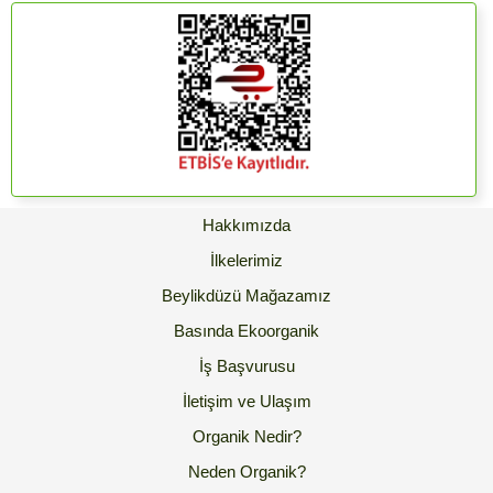
Hakkımızda
İlkelerimiz
Beylikdüzü Mağazamız
Basında Ekoorganik
İş Başvurusu
İletişim ve Ulaşım
Organik Nedir?
Neden Organik?