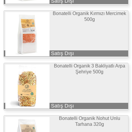
Satış Dışı
Bonatelli Organik Kırmızı Mercimek
500g
Satış Dışı
Bonatelli Organik 3 Bakliyatlı Arpa
Şehriye 500g
Satış Dışı
Bonatelli Organik Nohut Unlu
Tarhana 320g