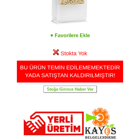
♥ Favorilere Ekle
Stokta Yok
BU ÜRÜN TEMİN EDİLEMEMEKTEDİR
YADA SATIŞTAN KALDIRILMIŞTIR!