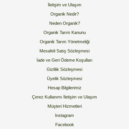
İletişim ve Ulaşım
Organik Nedir?
Neden Organik?
Organik Tarım Kanunu
Organik Tarım Yönetmeliği
Mesafeli Satış Sözleşmesi
İade ve Geri Ödeme Koşulları
Gizlilik Sözleşmesi
Üyelik Sözleşmesi
Hesap Bilgilerimiz
Çerez Kullanımı
İletişim ve Ulaşım
Müşteri Hizmetleri
Instagram
Facebook