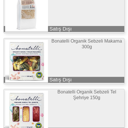
Satış Dışı
Bonatelli Organik Sebzeli Makarna
300g
Satış Dışı
Bonatelli Organik Sebzeli Tel
Şehriye 150g