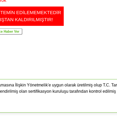
Yok
 TEMİN EDİLEMEMEKTEDİR
IŞTAN KALDIRILMIŞTIR!
masına İlişkin Yönetmelik'e uygun olarak üretilmiş olup T.C. Ta
endirilmiş olan sertifikasyon kuruluşu tarafından kontrol edilmiş