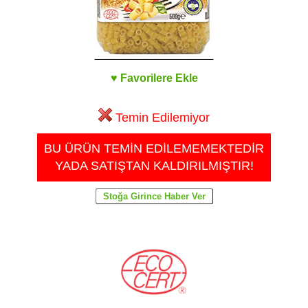
♥ Favorilere Ekle
Temin Edilemiyor
BU ÜRÜN TEMİN EDİLEMEMEKTEDİR
YADA SATIŞTAN KALDIRILMIŞTIR!