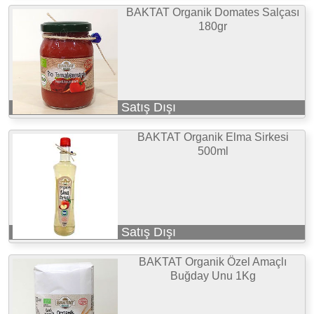
BAKTAT Organik Domates Salçası
180gr
Satış Dışı
BAKTAT Organik Elma Sirkesi
500ml
Satış Dışı
BAKTAT Organik Özel Amaçlı
Buğday Unu 1Kg