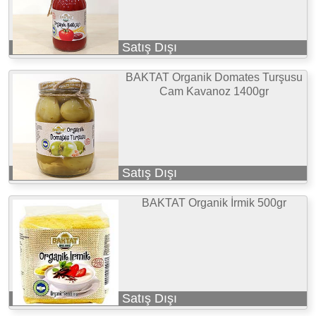
Satış Dışı
BAKTAT Organik Domates Turşusu
Cam Kavanoz 1400gr
Satış Dışı
BAKTAT Organik İrmik 500gr
Satış Dışı