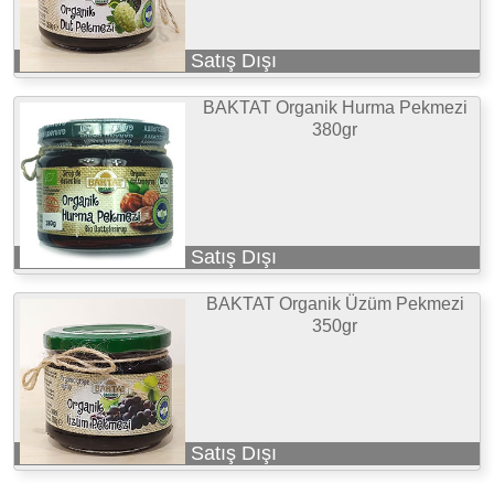
Satış Dışı
BAKTAT Organik Hurma Pekmezi
380gr
Satış Dışı
BAKTAT Organik Üzüm Pekmezi
350gr
Satış Dışı