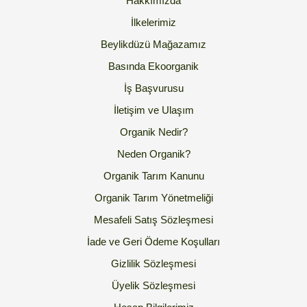
Hakkımızda
İlkelerimiz
Beylikdüzü Mağazamız
Basında Ekoorganik
İş Başvurusu
İletişim ve Ulaşım
Organik Nedir?
Neden Organik?
Organik Tarım Kanunu
Organik Tarım Yönetmeliği
Mesafeli Satış Sözleşmesi
İade ve Geri Ödeme Koşulları
Gizlilik Sözleşmesi
Üyelik Sözleşmesi