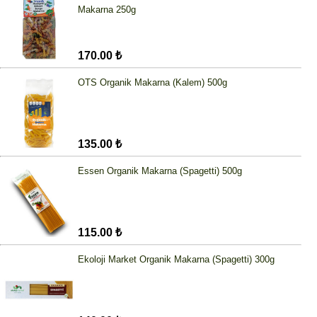
Makarna 250g
170.00 ₺
OTS Organik Makarna (Kalem) 500g
135.00 ₺
Essen Organik Makarna (Spagetti) 500g
115.00 ₺
Ekoloji Market Organik Makarna (Spagetti) 300g