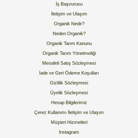
İş Başvurusu
İletişim ve Ulaşım
Organik Nedir?
Neden Organik?
Organik Tarım Kanunu
Organik Tarım Yönetmeliği
Mesafeli Satış Sözleşmesi
İade ve Geri Ödeme Koşulları
Gizlilik Sözleşmesi
Üyelik Sözleşmesi
Hesap Bilgilerimiz
Çerez Kullanımı
İletişim ve Ulaşım
Müşteri Hizmetleri
Instagram