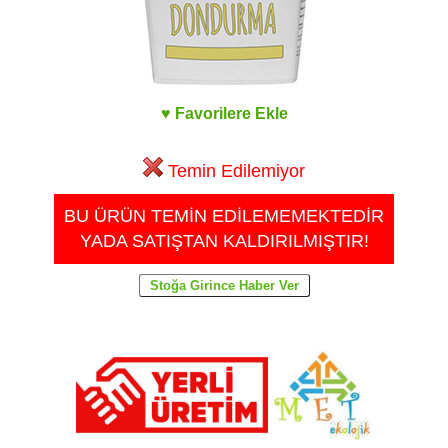
♥ Favorilere Ekle
Temin Edilemiyor
BU ÜRÜN TEMİN EDİLEMEMEKTEDİR
YADA SATIŞTAN KALDIRILMIŞTIR!