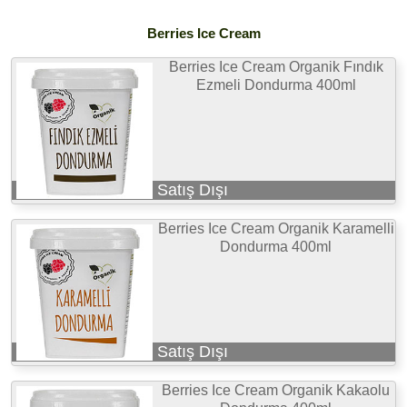
Berries Ice Cream
Berries Ice Cream Organik Fındık
Ezmeli Dondurma 400ml
Satış Dışı
Berries Ice Cream Organik Karamelli
Dondurma 400ml
Satış Dışı
Berries Ice Cream Organik Kakaolu