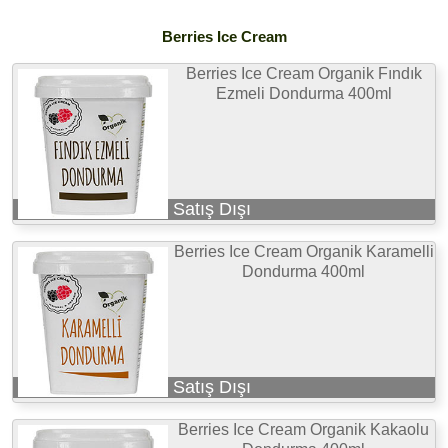
Berries Ice Cream
Berries Ice Cream Organik Fındık
Ezmeli Dondurma 400ml
Satış Dışı
Berries Ice Cream Organik Karamelli
Dondurma 400ml
Satış Dışı
Berries Ice Cream Organik Kakaolu