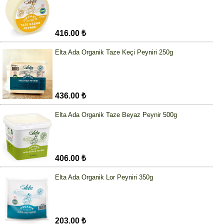
416.00 ₺
Elta Ada Organik Taze Keçi Peyniri 250g
436.00 ₺
Elta Ada Organik Taze Beyaz Peynir 500g
406.00 ₺
Elta Ada Organik Lor Peyniri 350g
203.00 ₺