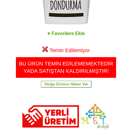
♥ Favorilere Ekle
Temin Edilemiyor
BU ÜRÜN TEMİN EDİLEMEMEKTEDİR
YADA SATIŞTAN KALDIRILMIŞTIR!