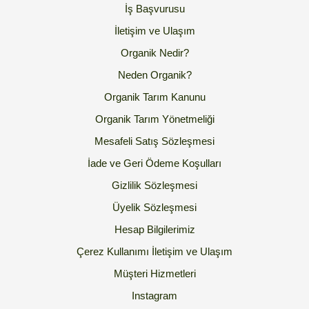
İş Başvurusu
İletişim ve Ulaşım
Organik Nedir?
Neden Organik?
Organik Tarım Kanunu
Organik Tarım Yönetmeliği
Mesafeli Satış Sözleşmesi
İade ve Geri Ödeme Koşulları
Gizlilik Sözleşmesi
Üyelik Sözleşmesi
Hesap Bilgilerimiz
Çerez Kullanımı
İletişim ve Ulaşım
Müşteri Hizmetleri
Instagram