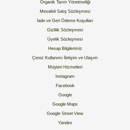
Organik Tarım Yönetmeliği
Mesafeli Satış Sözleşmesi
İade ve Geri Ödeme Koşulları
Gizlilik Sözleşmesi
Üyelik Sözleşmesi
Hesap Bilgilerimiz
Çerez Kullanımı
İletişim ve Ulaşım
Müşteri Hizmetleri
Instagram
Facebook
Google
Google Maps
Google Street View
Yandex