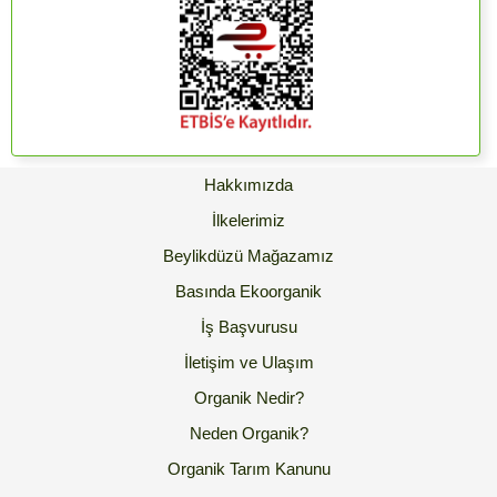
Hakkımızda
İlkelerimiz
Beylikdüzü Mağazamız
Basında Ekoorganik
İş Başvurusu
İletişim ve Ulaşım
Organik Nedir?
Neden Organik?
Organik Tarım Kanunu