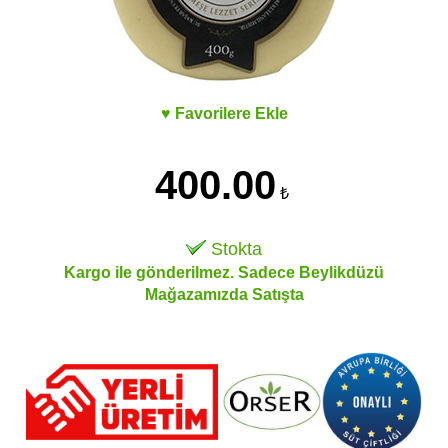
♥ Favorilere Ekle
400.00
₺
Stokta
Kargo ile gönderilmez. Sadece Beylikdüzü
Mağazamızda Satışta