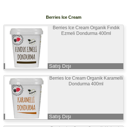
Berries Ice Cream
Berries Ice Cream Organik Fındık
Ezmeli Dondurma 400ml
Satış Dışı
Berries Ice Cream Organik Karamelli
Dondurma 400ml
Satış Dışı