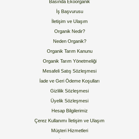
Basında Ekoorganik
İş Başvurusu
İletişim ve Ulaşım
Organik Nedir?
Neden Organik?
Organik Tarım Kanunu
Organik Tarım Yönetmeliği
Mesafeli Satış Sözleşmesi
İade ve Geri Ödeme Koşulları
Gizlilik Sözleşmesi
Üyelik Sözleşmesi
Hesap Bilgilerimiz
Çerez Kullanımı
İletişim ve Ulaşım
Müşteri Hizmetleri