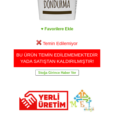
♥ Favorilere Ekle
Temin Edilemiyor
BU ÜRÜN TEMİN EDİLEMEMEKTEDİR
YADA SATIŞTAN KALDIRILMIŞTIR!