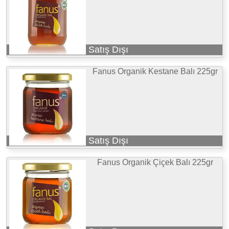
Satış Dışı
Fanus Organik Kestane Balı 225gr
Satış Dışı
Fanus Organik Çiçek Balı 225gr