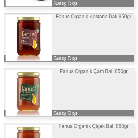
Satış Dışı
Fanus Organik Kestane Balı 850gr
Satış Dışı
Fanus Organik Çam Balı 850gr
Satış Dışı
Fanus Organik Çiçek Balı 850gr