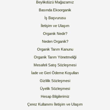
Beylikdüzü Mağazamız
Basında Ekoorganik
İş Başvurusu
İletişim ve Ulaşım
Organik Nedir?
Neden Organik?
Organik Tarım Kanunu
Organik Tarım Yönetmeliği
Mesafeli Satış Sözleşmesi
İade ve Geri Ödeme Koşulları
Gizlilik Sözleşmesi
Üyelik Sözleşmesi
Hesap Bilgilerimiz
Çerez Kullanımı
İletişim ve Ulaşım