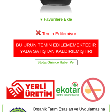
♥ Favorilere Ekle
Temin Edilemiyor
BU ÜRÜN TEMİN EDİLEMEMEKTEDİR
YADA SATIŞTAN KALDIRILMIŞTIR!
Organik Tarım Esasları ve Uygulamasına