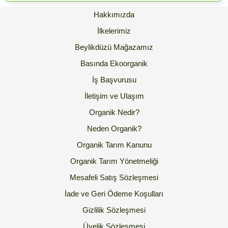
Hakkımızda
İlkelerimiz
Beylikdüzü Mağazamız
Basında Ekoorganik
İş Başvurusu
İletişim ve Ulaşım
Organik Nedir?
Neden Organik?
Organik Tarım Kanunu
Organik Tarım Yönetmeliği
Mesafeli Satış Sözleşmesi
İade ve Geri Ödeme Koşulları
Gizlilik Sözleşmesi
Üyelik Sözleşmesi