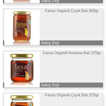
Satış Dışı
Fanus Organik Çiçek Balı 850gr
Satış Dışı
Fanus Organik Kestane Balı 225gr
Satış Dışı
Fanus Organik Çiçek Balı 225gr