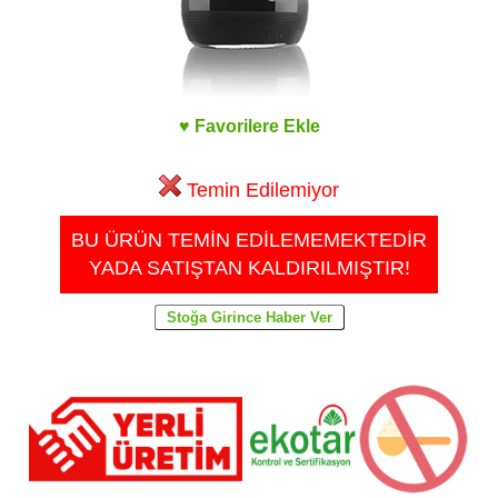
♥ Favorilere Ekle
Temin Edilemiyor
BU ÜRÜN TEMİN EDİLEMEMEKTEDİR
YADA SATIŞTAN KALDIRILMIŞTIR!