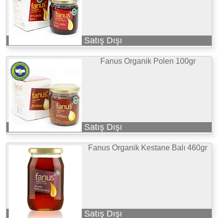
Satış Dışı
Fanus Organik Polen 100gr
Satış Dışı
Fanus Organik Kestane Balı 460gr
Satış Dışı