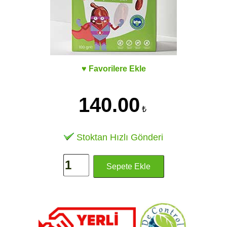
♥ Favorilere Ekle
140.00
₺
Stoktan Hızlı Gönderi