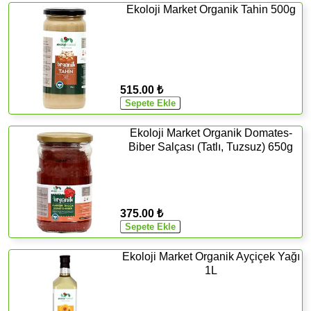
Ekoloji Market Organik Tahin 500g
515.00 ₺
Ekoloji Market Organik Domates-
Biber Salçası (Tatlı, Tuzsuz) 650g
375.00 ₺
Ekoloji Market Organik Ayçiçek Yağı
1L