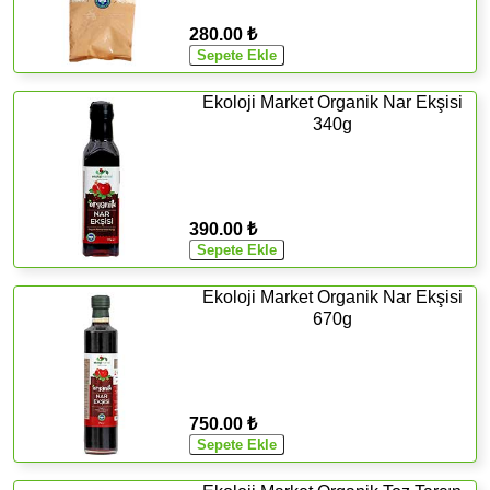
280.00 ₺
Ekoloji Market Organik Nar Ekşisi
340g
390.00 ₺
Ekoloji Market Organik Nar Ekşisi
670g
750.00 ₺