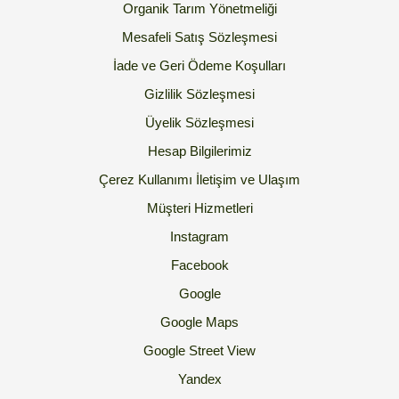
Organik Tarım Yönetmeliği
Mesafeli Satış Sözleşmesi
İade ve Geri Ödeme Koşulları
Gizlilik Sözleşmesi
Üyelik Sözleşmesi
Hesap Bilgilerimiz
Çerez Kullanımı
İletişim ve Ulaşım
Müşteri Hizmetleri
Instagram
Facebook
Google
Google Maps
Google Street View
Yandex