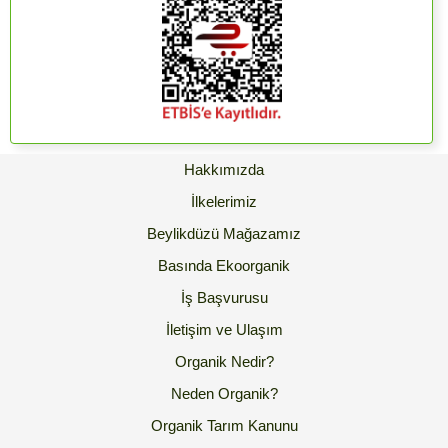
Hakkımızda
İlkelerimiz
Beylikdüzü Mağazamız
Basında Ekoorganik
İş Başvurusu
İletişim ve Ulaşım
Organik Nedir?
Neden Organik?
Organik Tarım Kanunu