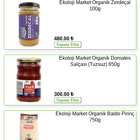
Ekoloji Market Organik Zerdeçal
100g
480.00 ₺
Ekoloji Market Organik Domates
Salçası (Tuzsuz) 650g
300.00 ₺
Ekoloji Market Organik Baldo Pirinç
750g