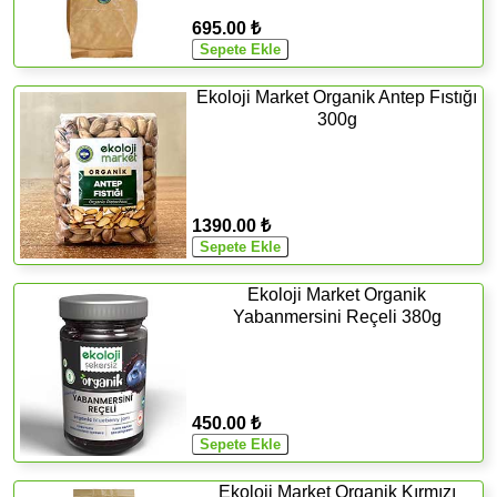
695.00 ₺
Ekoloji Market Organik Antep Fıstığı
300g
1390.00 ₺
Ekoloji Market Organik
Yabanmersini Reçeli 380g
450.00 ₺
Ekoloji Market Organik Kırmızı