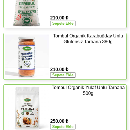
210.00 ₺
Tombul Organik Karabuğday Unlu
Glutensiz Tarhana 380g
210.00 ₺
Tombul Organik Yulaf Unlu Tarhana
500g
250.00 ₺