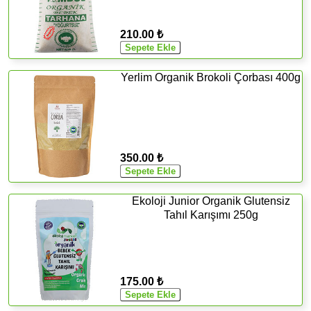
210.00 ₺
Yerlim Organik Brokoli Çorbası 400g
350.00 ₺
Ekoloji Junior Organik Glutensiz
Tahıl Karışımı 250g
175.00 ₺