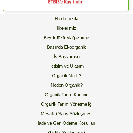
Hakkımızda
İlkelerimiz
Beylikdüzü Mağazamız
Basında Ekoorganik
İş Başvurusu
İletişim ve Ulaşım
Organik Nedir?
Neden Organik?
Organik Tarım Kanunu
Organik Tarım Yönetmeliği
Mesafeli Satış Sözleşmesi
İade ve Geri Ödeme Koşulları
Gizlilik Sözleşmesi