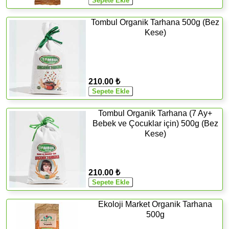
Tombul Organik Tarhana 500g (Bez
Kese)
210.00 ₺
Tombul Organik Tarhana (7 Ay+
Bebek ve Çocuklar için) 500g (Bez
Kese)
210.00 ₺
Ekoloji Market Organik Tarhana
500g