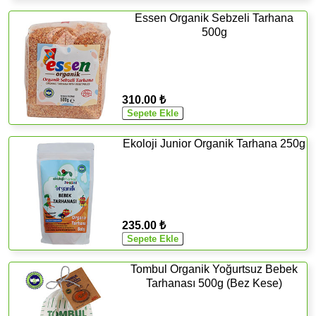
Essen Organik Sebzeli Tarhana
500g
310.00 ₺
Ekoloji Junior Organik Tarhana 250g
235.00 ₺
Tombul Organik Yoğurtsuz Bebek
Tarhanası 500g (Bez Kese)