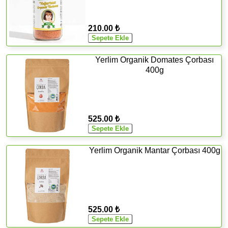
210.00 ₺
Yerlim Organik Domates Çorbası
400g
525.00 ₺
Yerlim Organik Mantar Çorbası 400g
525.00 ₺