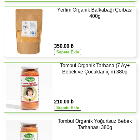
Yerlim Organik Balkabağı Çorbası
400g
350.00 ₺
Tombul Organik Tarhana (7 Ay+
Bebek ve Çocuklar için) 380g
210.00 ₺
Tombul Organik Yoğurtsuz Bebek
Tarhanası 380g