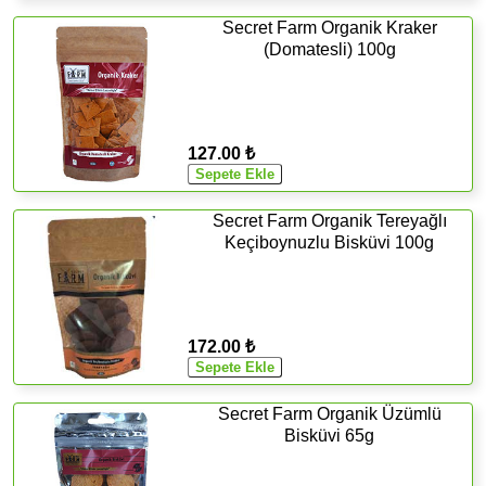
Secret Farm Organik Kraker
(Domatesli) 100g
127.00 ₺
Secret Farm Organik Tereyağlı
Keçiboynuzlu Bisküvi 100g
172.00 ₺
Secret Farm Organik Üzümlü
Bisküvi 65g