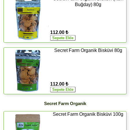
Buğday) 80g
112.00 ₺
Secret Farm Organik Bisküvi 80g
112.00 ₺
Secret Farm Organik
Secret Farm Organik Bisküvi 100g