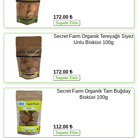
172.00 ₺
Secret Farm Organik Tereyağlı Siyez
Unlu Bisküvi 100g
172.00 ₺
Secret Farm Organik Tam Buğday
Bisküvi 100g
112.00 ₺