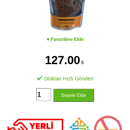
♥ Favorilere Ekle
127.00
₺
Stoktan Hızlı Gönderi