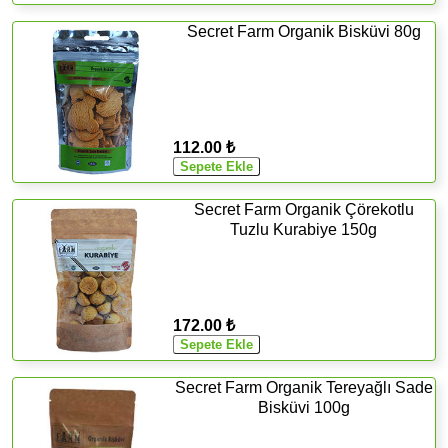
Secret Farm Organik Bisküvi 80g
112.00 ₺
Secret Farm Organik Çörekotlu
Tuzlu Kurabiye 150g
172.00 ₺
Secret Farm Organik Tereyağlı Sade
Bisküvi 100g