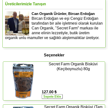
Üreticilerimizle Tanışın
Can Organik Ürünler, Bircan Erdoğan
Bircan Erdoğan ve eşi Cengiz Erdoğan
tarafından bir aile işletmesi olarak kurulan
Can Organik, "Secret Farm” markası ile
anne elinin lezzetiyle, butik üretim
organik unlu mamuller ve sağlıklı atıştırmalıklar üretiyor.
Seçenekler
Secret Farm Organik Bisküvi
(Keçiboynuzlu) 80g
127.00 ₺
Secret Farm Organik Bisküvi (Tam