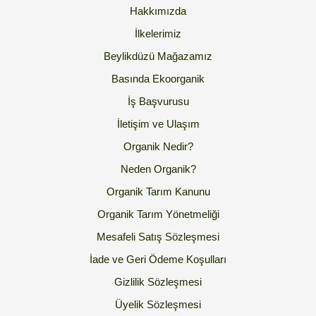
Hakkımızda
İlkelerimiz
Beylikdüzü Mağazamız
Basında Ekoorganik
İş Başvurusu
İletişim ve Ulaşım
Organik Nedir?
Neden Organik?
Organik Tarım Kanunu
Organik Tarım Yönetmeliği
Mesafeli Satış Sözleşmesi
İade ve Geri Ödeme Koşulları
Gizlilik Sözleşmesi
Üyelik Sözleşmesi