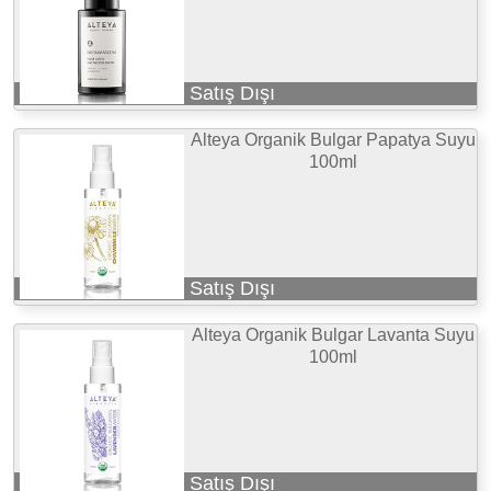
Satış Dışı
Alteya Organik Bulgar Papatya Suyu
100ml
Satış Dışı
Alteya Organik Bulgar Lavanta Suyu
100ml
Satış Dışı