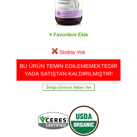
♥ Favorilere Ekle
Stokta Yok
BU ÜRÜN TEMİN EDİLEMEMEKTEDİR
YADA SATIŞTAN KALDIRILMIŞTIR!