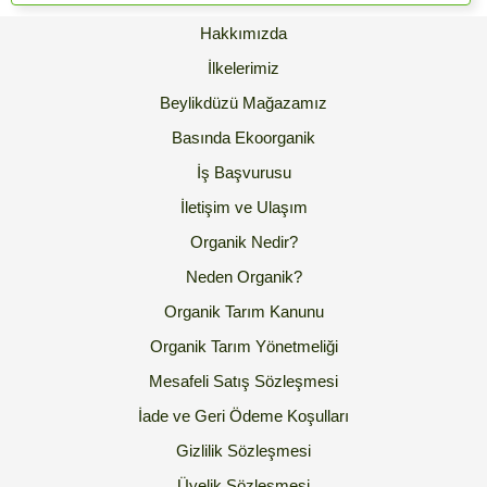
Hakkımızda
İlkelerimiz
Beylikdüzü Mağazamız
Basında Ekoorganik
İş Başvurusu
İletişim ve Ulaşım
Organik Nedir?
Neden Organik?
Organik Tarım Kanunu
Organik Tarım Yönetmeliği
Mesafeli Satış Sözleşmesi
İade ve Geri Ödeme Koşulları
Gizlilik Sözleşmesi
Üyelik Sözleşmesi