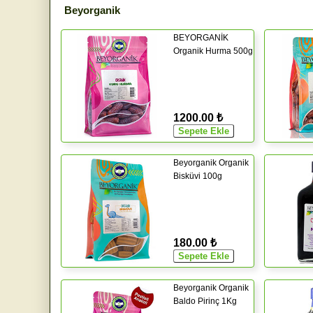
Beyorganik
BEYORGANİK
Organik Hurma 500g
1200.00 ₺
Beyorganik Organik
Bisküvi 100g
180.00 ₺
Beyorganik Organik
Baldo Pirinç 1Kg