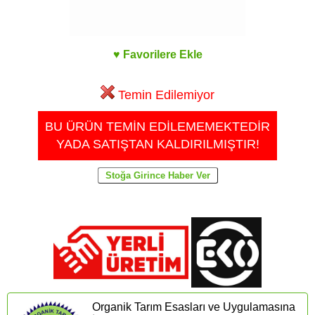
♥ Favorilere Ekle
Temin Edilemiyor
BU ÜRÜN TEMİN EDİLEMEMEKTEDİR
YADA SATIŞTAN KALDIRILMIŞTIR!
Organik Tarım Esasları ve Uygulamasına