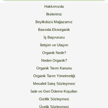
Hakkımızda
İlkelerimiz
Beylikdüzü Mağazamız
Basında Ekoorganik
İş Başvurusu
İletişim ve Ulaşım
Organik Nedir?
Neden Organik?
Organik Tarım Kanunu
Organik Tarım Yönetmeliği
Mesafeli Satış Sözleşmesi
İade ve Geri Ödeme Koşulları
Gizlilik Sözleşmesi
Üyelik Sözleşmesi