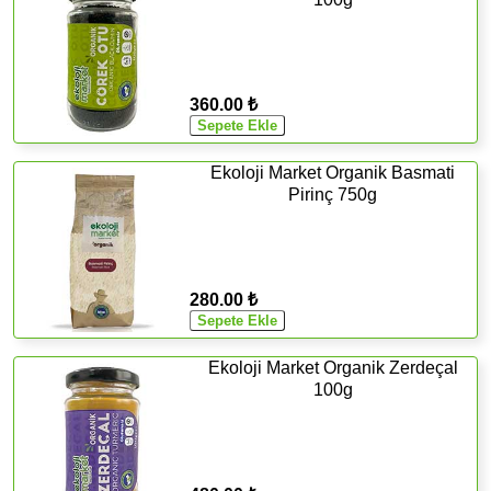
360.00 ₺
Ekoloji Market Organik Basmati
Pirinç 750g
280.00 ₺
Ekoloji Market Organik Zerdeçal
100g