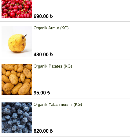
690.00 ₺
Organik Armut (KG)
480.00 ₺
Organik Patates (KG)
95.00 ₺
Organik Yabanmersini (KG)
820.00 ₺