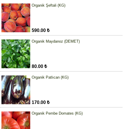
Organik Şeftali (KG)
590.00 ₺
Organik Maydanoz (DEMET)
80.00 ₺
Organik Patlıcan (KG)
170.00 ₺
Organik Pembe Domates (KG)