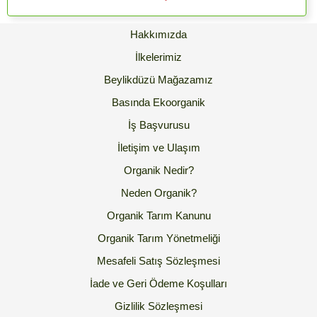
Hakkımızda
İlkelerimiz
Beylikdüzü Mağazamız
Basında Ekoorganik
İş Başvurusu
İletişim ve Ulaşım
Organik Nedir?
Neden Organik?
Organik Tarım Kanunu
Organik Tarım Yönetmeliği
Mesafeli Satış Sözleşmesi
İade ve Geri Ödeme Koşulları
Gizlilik Sözleşmesi