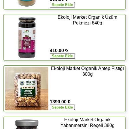
Ekoloji Market Organik Üzüm
Pekmezi 640g
410.00 ₺
Ekoloji Market Organik Antep Fıstığı
300g
1390.00 ₺
Ekoloji Market Organik
Yabanmersini Reçeli 380g