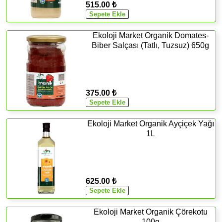
515.00 ₺
Ekoloji Market Organik Domates-
Biber Salçası (Tatlı, Tuzsuz) 650g
375.00 ₺
Ekoloji Market Organik Ayçiçek Yağı
1L
625.00 ₺
Ekoloji Market Organik Çörekotu
100g