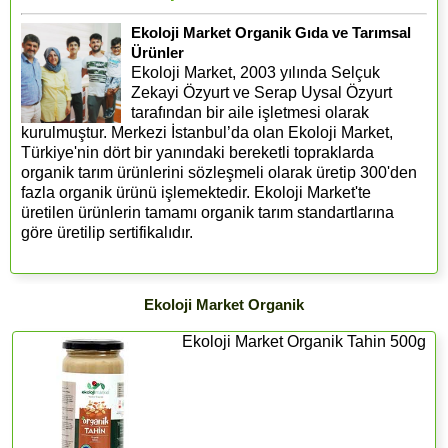
Ekoloji Market Organik Gıda ve Tarımsal
Ürünler
Ekoloji Market, 2003 yılında Selçuk
Zekayi Özyurt ve Serap Uysal Özyurt
tarafından bir aile işletmesi olarak
kurulmuştur. Merkezi İstanbul’da olan Ekoloji Market,
Türkiye'nin dört bir yanındaki bereketli topraklarda
organik tarım ürünlerini sözleşmeli olarak üretip 300'den
fazla organik ürünü işlemektedir. Ekoloji Market'te
üretilen ürünlerin tamamı organik tarım standartlarına
göre üretilip sertifikalıdır.
Ekoloji Market Organik
Ekoloji Market Organik Tahin 500g