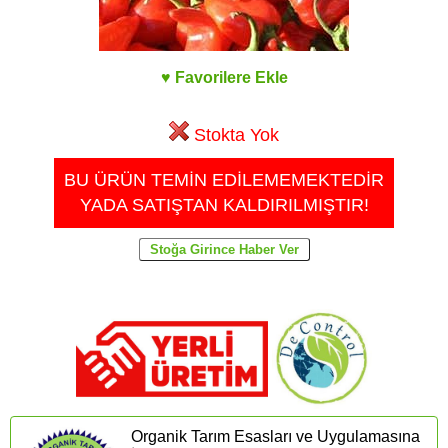
♥ Favorilere Ekle
Stokta Yok
BU ÜRÜN TEMİN EDİLEMEMEKTEDİR
YADA SATIŞTAN KALDIRILMIŞTIR!
Organik Tarım Esasları ve Uygulamasına