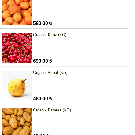
580.00 ₺
Organik Kiraz (KG)
690.00 ₺
Organik Armut (KG)
480.00 ₺
Organik Patates (KG)