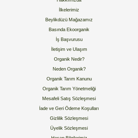
İlkelerimiz
Beylikdüzü Mağazamız
Basında Ekoorganik
İş Başvurusu
İletişim ve Ulaşım
Organik Nedir?
Neden Organik?
Organik Tarım Kanunu
Organik Tarım Yönetmeliği
Mesafeli Satış Sözleşmesi
İade ve Geri Ödeme Koşulları
Gizlilik Sözleşmesi
Üyelik Sözleşmesi
Hesap Bilgilerimiz