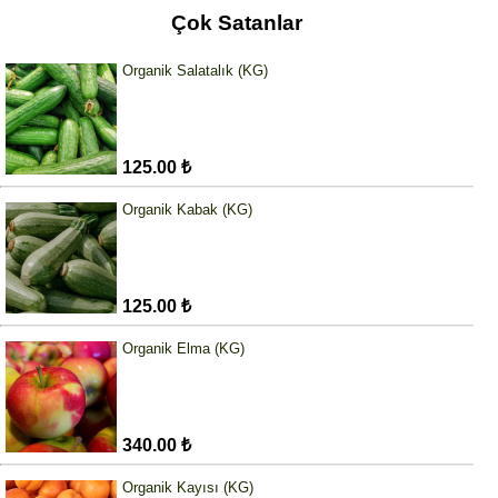
Çok Satanlar
Organik Salatalık (KG)
125.00 ₺
Organik Kabak (KG)
125.00 ₺
Organik Elma (KG)
340.00 ₺
Organik Kayısı (KG)