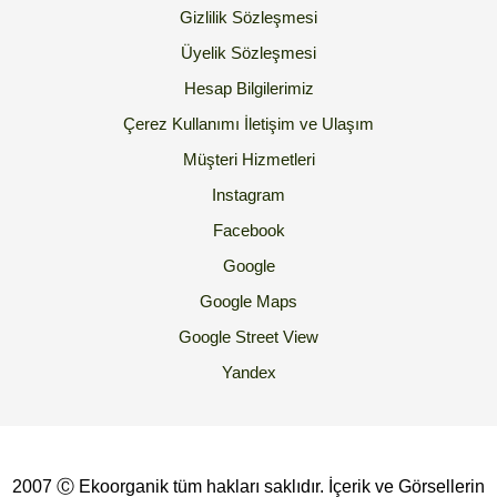
Gizlilik Sözleşmesi
Üyelik Sözleşmesi
Hesap Bilgilerimiz
Çerez Kullanımı
İletişim ve Ulaşım
Müşteri Hizmetleri
Instagram
Facebook
Google
Google Maps
Google Street View
Yandex
2007 Ⓒ Ekoorganik tüm hakları saklıdır. İçerik ve Görsellerin