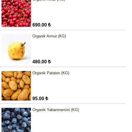
690.00 ₺
Organik Armut (KG)
480.00 ₺
Organik Patates (KG)
95.00 ₺
Organik Yabanmersini (KG)