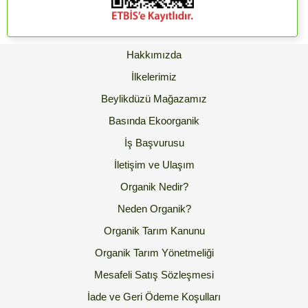
Hakkımızda
İlkelerimiz
Beylikdüzü Mağazamız
Basında Ekoorganik
İş Başvurusu
İletişim ve Ulaşım
Organik Nedir?
Neden Organik?
Organik Tarım Kanunu
Organik Tarım Yönetmeliği
Mesafeli Satış Sözleşmesi
İade ve Geri Ödeme Koşulları