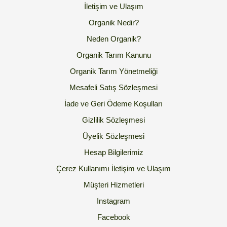
İletişim ve Ulaşım
Organik Nedir?
Neden Organik?
Organik Tarım Kanunu
Organik Tarım Yönetmeliği
Mesafeli Satış Sözleşmesi
İade ve Geri Ödeme Koşulları
Gizlilik Sözleşmesi
Üyelik Sözleşmesi
Hesap Bilgilerimiz
Çerez Kullanımı
İletişim ve Ulaşım
Müşteri Hizmetleri
Instagram
Facebook