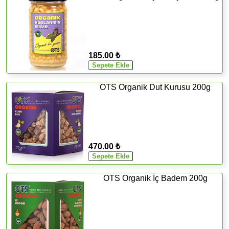
185.00 ₺
OTS Organik Dut Kurusu 200g
470.00 ₺
OTS Organik İç Badem 200g