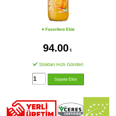
♥ Favorilere Ekle
94.00
₺
Stoktan Hızlı Gönderi