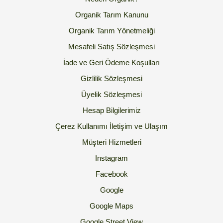
Organik Tarım Kanunu
Organik Tarım Yönetmeliği
Mesafeli Satış Sözleşmesi
İade ve Geri Ödeme Koşulları
Gizlilik Sözleşmesi
Üyelik Sözleşmesi
Hesap Bilgilerimiz
Çerez Kullanımı
İletişim ve Ulaşım
Müşteri Hizmetleri
Instagram
Facebook
Google
Google Maps
Google Street View