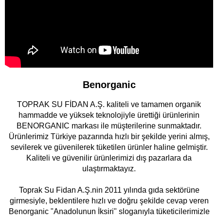
Benorganic
TOPRAK SU FİDAN A.Ş. kaliteli ve tamamen organik
hammadde ve yüksek teknolojiyle ürettiği ürünlerinin
BENORGANIC markası ile müşterilerine sunmaktadır.
Ürünlerimiz Türkiye pazarında hızlı bir şekilde yerini almış,
sevilerek ve güvenilerek tüketilen ürünler haline gelmiştir.
Kaliteli ve güvenilir ürünlerimizi dış pazarlara da
ulaştırmaktayız.
Toprak Su Fidan A.Ş.nin 2011 yılında gıda sektörüne
girmesiyle, beklentilere hızlı ve doğru şekilde cevap veren
Benorganic "Anadolunun İksiri" sloganıyla tüketicilerimizle