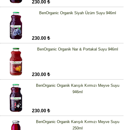
230.00 ₺
BenOrganic Organik Siyah Üzüm Suyu 946ml
230.00 ₺
BenOrganic Organik Nar & Portakal Suyu 946ml
230.00 ₺
BenOrganic Organik Karışık Kırmızı Meyve Suyu
946ml
230.00 ₺
BenOrganic Organik Karışık Kırmızı Meyve Suyu
250ml