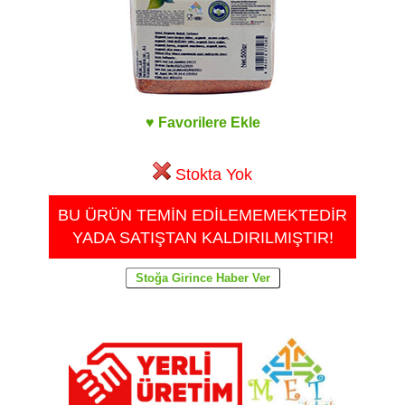
♥ Favorilere Ekle
Stokta Yok
BU ÜRÜN TEMİN EDİLEMEMEKTEDİR
YADA SATIŞTAN KALDIRILMIŞTIR!