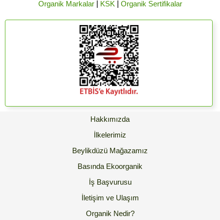
Organik Markalar
|
KSK
|
Organik Sertifikalar
Hakkımızda
İlkelerimiz
Beylikdüzü Mağazamız
Basında Ekoorganik
İş Başvurusu
İletişim ve Ulaşım
Organik Nedir?