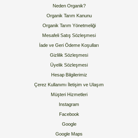
Neden Organik?
Organik Tarım Kanunu
Organik Tarım Yönetmeliği
Mesafeli Satış Sözleşmesi
İade ve Geri Ödeme Koşulları
Gizlilik Sözleşmesi
Üyelik Sözleşmesi
Hesap Bilgilerimiz
Çerez Kullanımı
İletişim ve Ulaşım
Müşteri Hizmetleri
Instagram
Facebook
Google
Google Maps