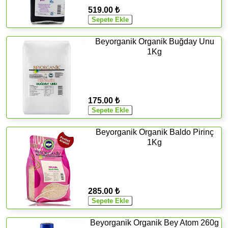
519.00 ₺
Beyorganik Organik Buğday Unu
1Kg
175.00 ₺
Beyorganik Organik Baldo Pirinç
1Kg
285.00 ₺
Beyorganik Organik Bey Atom 260g