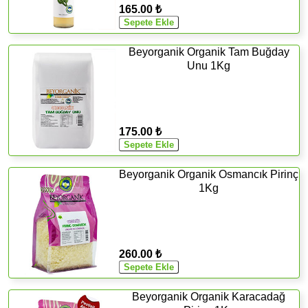
165.00 ₺
Beyorganik Organik Tam Buğday
Unu 1Kg
175.00 ₺
Beyorganik Organik Osmancık Pirinç
1Kg
260.00 ₺
Beyorganik Organik Karacadağ