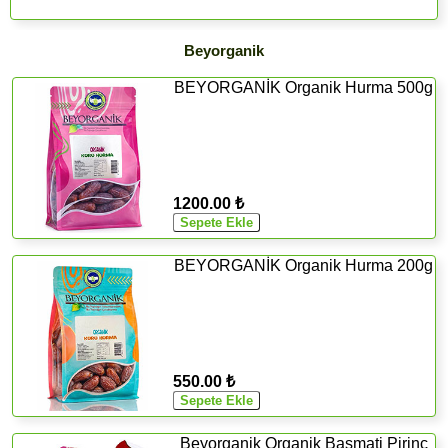
Beyorganik
BEYORGANİK Organik Hurma 500g
1200.00 ₺
BEYORGANİK Organik Hurma 200g
550.00 ₺
Beyorganik Organik Basmati Pirinç