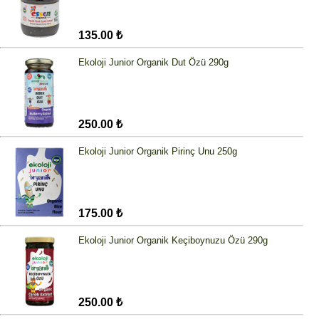
135.00 ₺
Ekoloji Junior Organik Dut Özü 290g
250.00 ₺
Ekoloji Junior Organik Pirinç Unu 250g
175.00 ₺
Ekoloji Junior Organik Keçiboynuzu Özü 290g
250.00 ₺