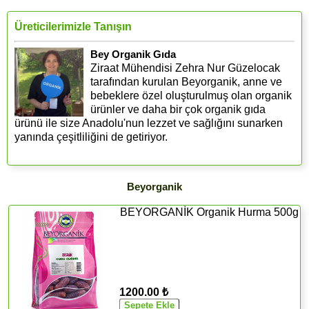
Üreticilerimizle Tanışın
Bey Organik Gıda
Ziraat Mühendisi Zehra Nur Güzelocak
tarafından kurulan Beyorganik, anne ve
bebeklere özel oluşturulmuş olan organik
ürünler ve daha bir çok organik gıda
ürünü ile size Anadolu'nun lezzet ve sağlığını sunarken
yanında çeşitliliğini de getiriyor.
Beyorganik
BEYORGANİK Organik Hurma 500g
1200.00 ₺