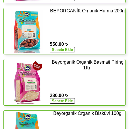
BEYORGANİK Organik Hurma 200g
550.00 ₺
Beyorganik Organik Basmati Pirinç
1Kg
280.00 ₺
Beyorganik Organik Bisküvi 100g