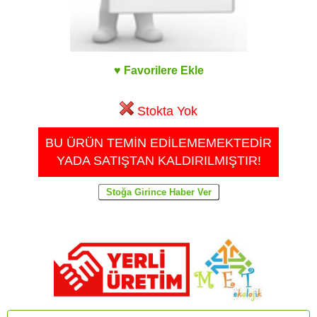
♥ Favorilere Ekle
Stokta Yok
BU ÜRÜN TEMİN EDİLEMEMEKTEDİR
YADA SATIŞTAN KALDIRILMIŞTIR!