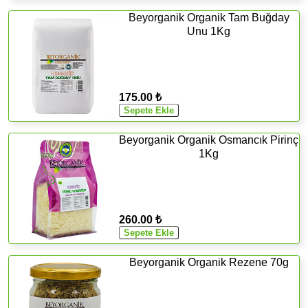
Beyorganik Organik Tam Buğday
Unu 1Kg
175.00 ₺
Beyorganik Organik Osmancık Pirinç
1Kg
260.00 ₺
Beyorganik Organik Rezene 70g