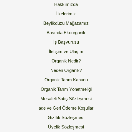
Hakkımızda
İlkelerimiz
Beylikdüzü Mağazamız
Basında Ekoorganik
İş Başvurusu
İletişim ve Ulaşım
Organik Nedir?
Neden Organik?
Organik Tarım Kanunu
Organik Tarım Yönetmeliği
Mesafeli Satış Sözleşmesi
İade ve Geri Ödeme Koşulları
Gizlilik Sözleşmesi
Üyelik Sözleşmesi