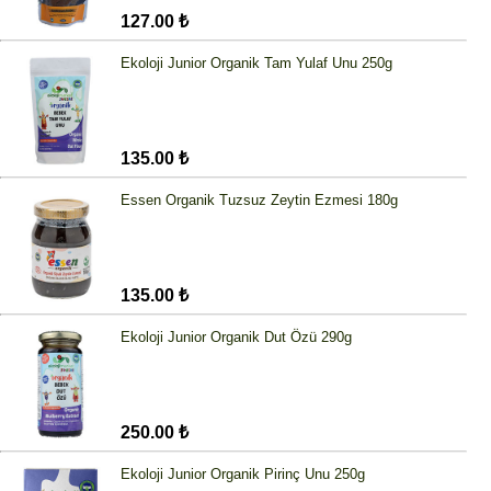
127.00 ₺
Ekoloji Junior Organik Tam Yulaf Unu 250g
135.00 ₺
Essen Organik Tuzsuz Zeytin Ezmesi 180g
135.00 ₺
Ekoloji Junior Organik Dut Özü 290g
250.00 ₺
Ekoloji Junior Organik Pirinç Unu 250g