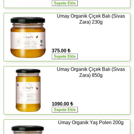
Umay Organik Çiçek Balı (Sivas
Zara) 230g
375.00 ₺
Umay Organik Çiçek Balı (Sivas
Zara) 850g
1090.00 ₺
Umay Organik Yaş Polen 200g