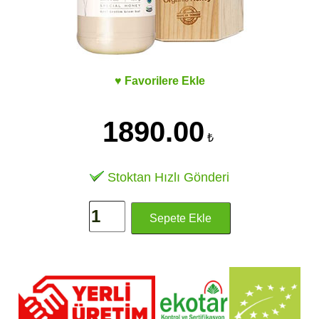
♥ Favorilere Ekle
1890.00
₺
Stoktan Hızlı Gönderi