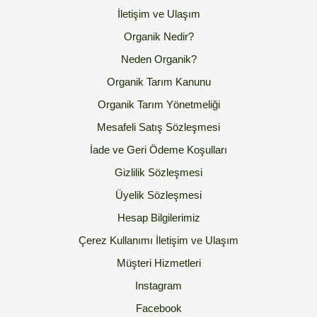
İletişim ve Ulaşım
Organik Nedir?
Neden Organik?
Organik Tarım Kanunu
Organik Tarım Yönetmeliği
Mesafeli Satış Sözleşmesi
İade ve Geri Ödeme Koşulları
Gizlilik Sözleşmesi
Üyelik Sözleşmesi
Hesap Bilgilerimiz
Çerez Kullanımı
İletişim ve Ulaşım
Müşteri Hizmetleri
Instagram
Facebook