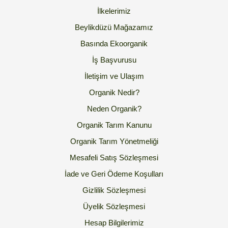
İlkelerimiz
Beylikdüzü Mağazamız
Basında Ekoorganik
İş Başvurusu
İletişim ve Ulaşım
Organik Nedir?
Neden Organik?
Organik Tarım Kanunu
Organik Tarım Yönetmeliği
Mesafeli Satış Sözleşmesi
İade ve Geri Ödeme Koşulları
Gizlilik Sözleşmesi
Üyelik Sözleşmesi
Hesap Bilgilerimiz