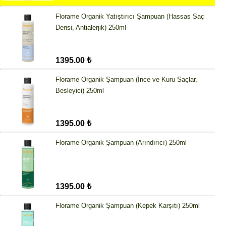
Florame Organik Yatıştırıcı Şampuan (Hassas Saç
Derisi, Antialerjik) 250ml
1395.00 ₺
Florame Organik Şampuan (İnce ve Kuru Saçlar,
Besleyici) 250ml
1395.00 ₺
Florame Organik Şampuan (Arındırıcı) 250ml
1395.00 ₺
Florame Organik Şampuan (Kepek Karşıtı) 250ml