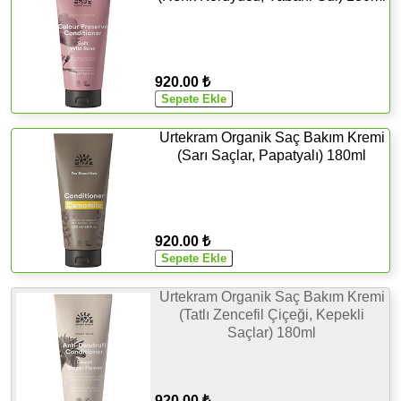
920.00 ₺
Urtekram Organik Saç Bakım Kremi
(Sarı Saçlar, Papatyalı) 180ml
920.00 ₺
Urtekram Organik Saç Bakım Kremi
(Tatlı Zencefil Çiçeği, Kepekli
Saçlar) 180ml
920.00 ₺