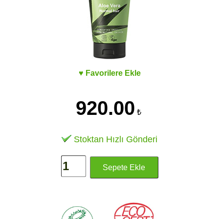
♥ Favorilere Ekle
920.00
₺
Stoktan Hızlı Gönderi