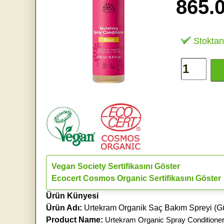
865.
Stoktan
Vegan Society Sertifikasını Göster
Ecocert Cosmos Organic Sertifikasını Göster
Ürün Künyesi
Ürün Adı:
Urtekram Organik Saç Bakım Spreyi (Gü
Product Name:
Urtekram Organic Spray Conditione