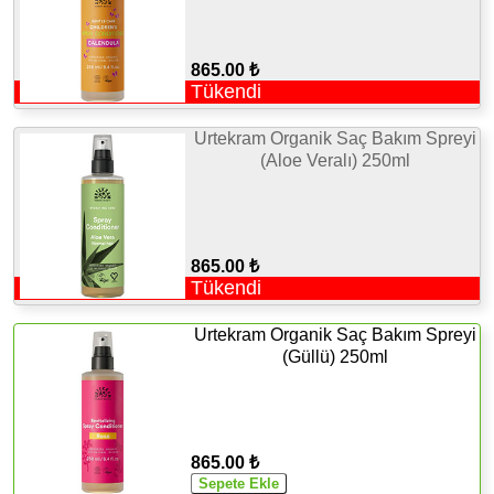
865.00 ₺
Tükendi
Urtekram Organik Saç Bakım Spreyi
(Aloe Veralı) 250ml
865.00 ₺
Tükendi
Urtekram Organik Saç Bakım Spreyi
(Güllü) 250ml
865.00 ₺