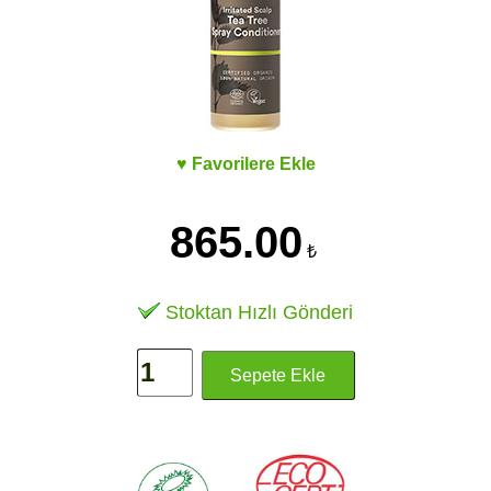
♥ Favorilere Ekle
865.00
₺
Stoktan Hızlı Gönderi