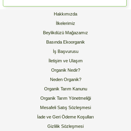
Hakkımızda
İlkelerimiz
Beylikdüzü Mağazamız
Basında Ekoorganik
İş Başvurusu
İletişim ve Ulaşım
Organik Nedir?
Neden Organik?
Organik Tarım Kanunu
Organik Tarım Yönetmeliği
Mesafeli Satış Sözleşmesi
İade ve Geri Ödeme Koşulları
Gizlilik Sözleşmesi