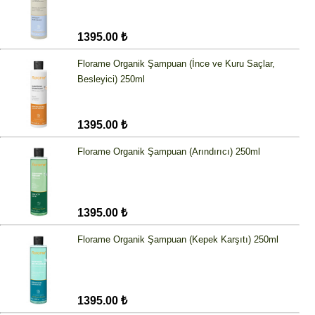
1395.00 ₺
Florame Organik Şampuan (İnce ve Kuru Saçlar,
Besleyici) 250ml
1395.00 ₺
Florame Organik Şampuan (Arındırıcı) 250ml
1395.00 ₺
Florame Organik Şampuan (Kepek Karşıtı) 250ml
1395.00 ₺