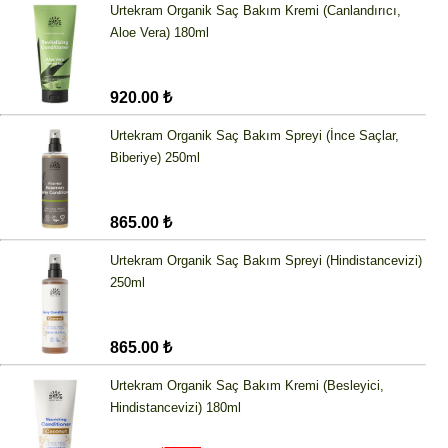
Urtekram Organik Saç Bakım Kremi (Canlandırıcı,
Aloe Vera) 180ml
920.00 ₺
Urtekram Organik Saç Bakım Spreyi (İnce Saçlar,
Biberiye) 250ml
865.00 ₺
Urtekram Organik Saç Bakım Spreyi (Hindistancevizi)
250ml
865.00 ₺
Urtekram Organik Saç Bakım Kremi (Besleyici,
Hindistancevizi) 180ml