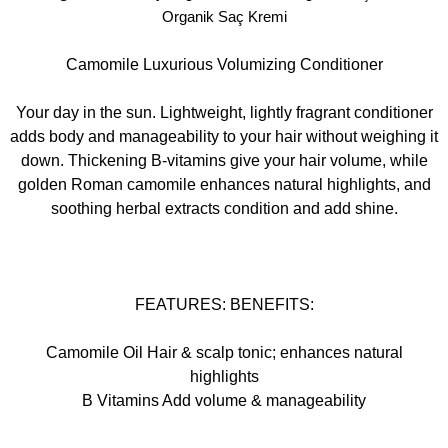
Organik Saç Kremi
Camomile Luxurious Volumizing Conditioner
Your day in the sun. Lightweight, lightly fragrant conditioner
adds body and manageability to your hair without weighing it
down. Thickening B-vitamins give your hair volume, while
golden Roman camomile enhances natural highlights, and
soothing herbal extracts condition and add shine.
FEATURES: BENEFITS:
Camomile Oil Hair & scalp tonic; enhances natural
highlights
B Vitamins Add volume & manageability