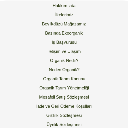
Hakkımızda
İlkelerimiz
Beylikdüzü Mağazamız
Basında Ekoorganik
İş Başvurusu
İletişim ve Ulaşım
Organik Nedir?
Neden Organik?
Organik Tarım Kanunu
Organik Tarım Yönetmeliği
Mesafeli Satış Sözleşmesi
İade ve Geri Ödeme Koşulları
Gizlilik Sözleşmesi
Üyelik Sözleşmesi