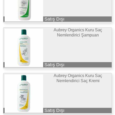
Satış Dışı
Aubrey Organics Kuru Saç
Nemlendirici Şampuan
Satış Dışı
Aubrey Organics Kuru Saç
Nemlendirici Saç Kremi
Satış Dışı