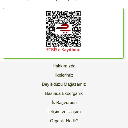
Hakkımızda
İlkelerimiz
Beylikdüzü Mağazamız
Basında Ekoorganik
İş Başvurusu
İletişim ve Ulaşım
Organik Nedir?