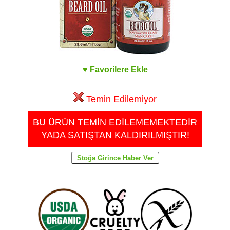
♥ Favorilere Ekle
Temin Edilemiyor
BU ÜRÜN TEMİN EDİLEMEMEKTEDİR
YADA SATIŞTAN KALDIRILMIŞTIR!