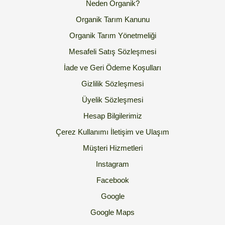
Neden Organik?
Organik Tarım Kanunu
Organik Tarım Yönetmeliği
Mesafeli Satış Sözleşmesi
İade ve Geri Ödeme Koşulları
Gizlilik Sözleşmesi
Üyelik Sözleşmesi
Hesap Bilgilerimiz
Çerez Kullanımı
İletişim ve Ulaşım
Müşteri Hizmetleri
Instagram
Facebook
Google
Google Maps