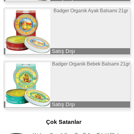
Badger Organik Ayak Balsamı 21gr
Satış Dışı
Badger Organik Bebek Balsamı 21gr
Satış Dışı
Çok Satanlar