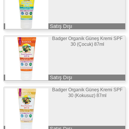
Satış Dışı
Badger Organik Güneş Kremi SPF
30 (Çocuk) 87ml
Satış Dışı
Badger Organik Güneş Kremi SPF
30 (Kokusuz) 87ml
Satış Dışı