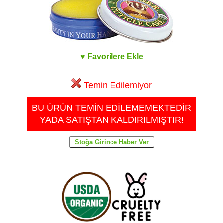
♥ Favorilere Ekle
Temin Edilemiyor
BU ÜRÜN TEMİN EDİLEMEMEKTEDİR
YADA SATIŞTAN KALDIRILMIŞTIR!