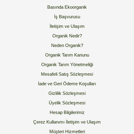
Basında Ekoorganik
İş Başvurusu
İletişim ve Ulaşım
Organik Nedir?
Neden Organik?
Organik Tarım Kanunu
Organik Tarım Yönetmeliği
Mesafeli Satış Sözleşmesi
İade ve Geri Ödeme Koşulları
Gizlilik Sözleşmesi
Üyelik Sözleşmesi
Hesap Bilgilerimiz
Çerez Kullanımı
İletişim ve Ulaşım
Müşteri Hizmetleri