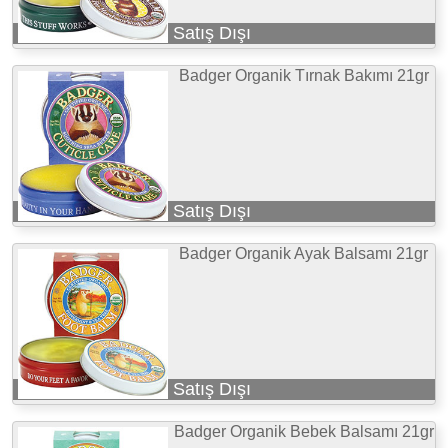
Satış Dışı
Badger Organik Tırnak Bakımı 21gr
Satış Dışı
Badger Organik Ayak Balsamı 21gr
Satış Dışı
Badger Organik Bebek Balsamı 21gr