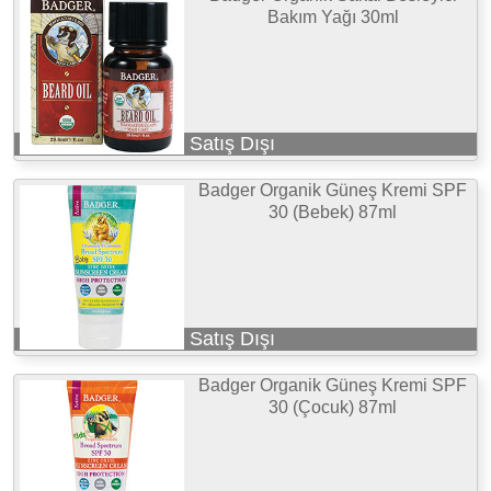
Bakım Yağı 30ml
Satış Dışı
Badger Organik Güneş Kremi SPF
30 (Bebek) 87ml
Satış Dışı
Badger Organik Güneş Kremi SPF
30 (Çocuk) 87ml