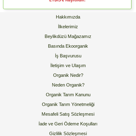
Hakkımızda
İlkelerimiz
Beylikdüzü Mağazamız
Basında Ekoorganik
İş Başvurusu
İletişim ve Ulaşım
Organik Nedir?
Neden Organik?
Organik Tarım Kanunu
Organik Tarım Yönetmeliği
Mesafeli Satış Sözleşmesi
İade ve Geri Ödeme Koşulları
Gizlilik Sözleşmesi