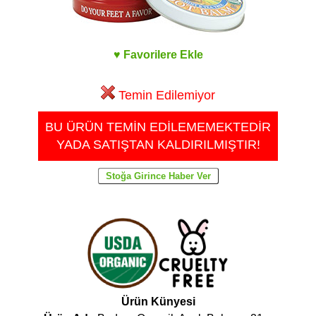
♥ Favorilere Ekle
Temin Edilemiyor
BU ÜRÜN TEMİN EDİLEMEMEKTEDİR
YADA SATIŞTAN KALDIRILMIŞTIR!
Ürün Künyesi