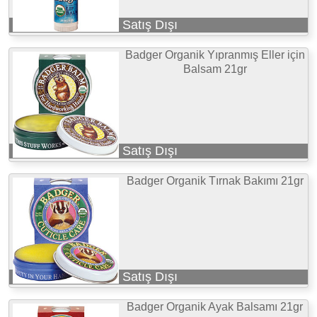
Satış Dışı
Badger Organik Yıpranmış Eller için
Balsam 21gr
Satış Dışı
Badger Organik Tırnak Bakımı 21gr
Satış Dışı
Badger Organik Ayak Balsamı 21gr