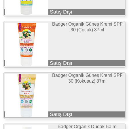
Satış Dışı
Badger Organik Güneş Kremi SPF
30 (Çocuk) 87ml
Satış Dışı
Badger Organik Güneş Kremi SPF
30 (Kokusuz) 87ml
Satış Dışı
Badger Organik Dudak Balmı