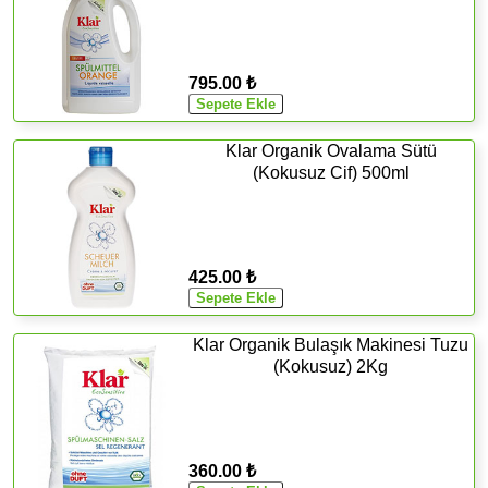
795.00 ₺
Klar Organik Ovalama Sütü
(Kokusuz Cif) 500ml
425.00 ₺
Klar Organik Bulaşık Makinesi Tuzu
(Kokusuz) 2Kg
360.00 ₺