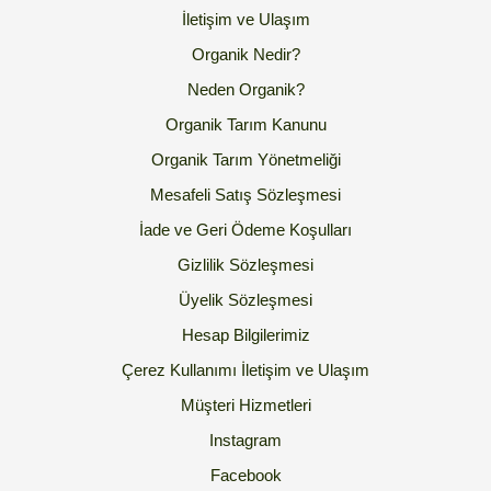
İletişim ve Ulaşım
Organik Nedir?
Neden Organik?
Organik Tarım Kanunu
Organik Tarım Yönetmeliği
Mesafeli Satış Sözleşmesi
İade ve Geri Ödeme Koşulları
Gizlilik Sözleşmesi
Üyelik Sözleşmesi
Hesap Bilgilerimiz
Çerez Kullanımı
İletişim ve Ulaşım
Müşteri Hizmetleri
Instagram
Facebook