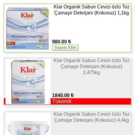
Klar Organik Sabun Cevizi özlü Toz
Çamaşır Deterjanı (Kokusuz) 1,1kg
980.00 ₺
Klar Organik Sabun Cevizi özlü Toz
Çamaşır Deterjanı (Kokusuz)
2,475kg
1840.00 ₺
Tükendi
Klar Organik Sabun Cevizi özlü Toz
Çamaşır Deterjanı (Kokusuz) 4,4kg