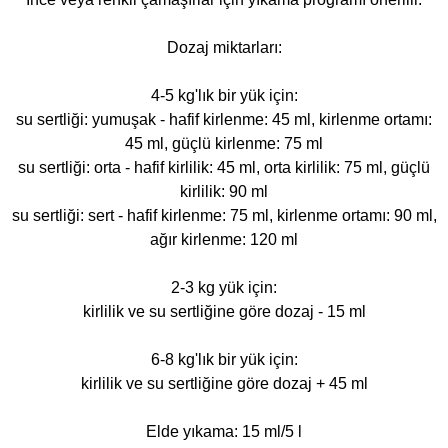
Dozaj miktarları:
4-5 kg'lık bir yük için:
su sertliği: yumuşak - hafif kirlenme: 45 ml, kirlenme ortamı:
45 ml, güçlü kirlenme: 75 ml
su sertliği: orta - hafif kirlilik: 45 ml, orta kirlilik: 75 ml, güçlü
kirlilik: 90 ml
su sertliği: sert - hafif kirlenme: 75 ml, kirlenme ortamı: 90 ml,
ağır kirlenme: 120 ml
2-3 kg yük için:
kirlilik ve su sertliğine göre dozaj - 15 ml
6-8 kg'lık bir yük için:
kirlilik ve su sertliğine göre dozaj + 45 ml
Elde yıkama: 15 ml/5 l