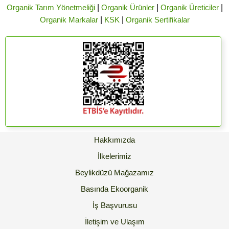
Organik Tarım Yönetmeliği
|
Organik Ürünler
|
Organik Üreticiler
|
Organik Markalar
|
KSK
|
Organik Sertifikalar
Hakkımızda
İlkelerimiz
Beylikdüzü Mağazamız
Basında Ekoorganik
İş Başvurusu
İletişim ve Ulaşım