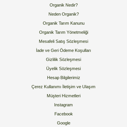
Organik Nedir?
Neden Organik?
Organik Tarım Kanunu
Organik Tarım Yönetmeliği
Mesafeli Satış Sözleşmesi
İade ve Geri Ödeme Koşulları
Gizlilik Sözleşmesi
Üyelik Sözleşmesi
Hesap Bilgilerimiz
Çerez Kullanımı
İletişim ve Ulaşım
Müşteri Hizmetleri
Instagram
Facebook
Google