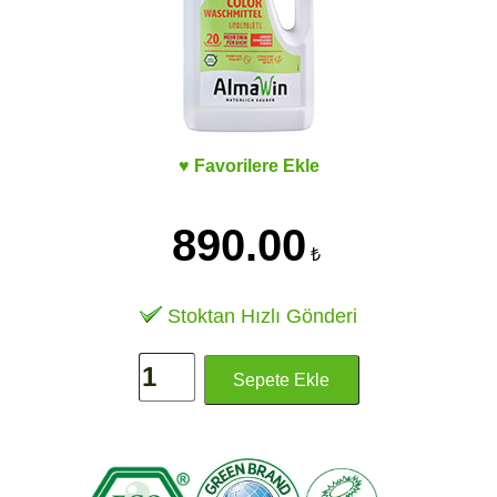
♥ Favorilere Ekle
890.00
₺
Stoktan Hızlı Gönderi