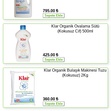
795.00 ₺
Klar Organik Ovalama Sütü
(Kokusuz Cif) 500ml
425.00 ₺
Klar Organik Bulaşık Makinesi Tuzu
(Kokusuz) 2Kg
360.00 ₺