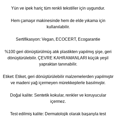
Yün ve ipek hariç tüm renkli tekstiller için uygundur.
Hem çamaşır makinesinde hem de elde yıkama için
kullanılabilir.
Sertifikasyon: Vegan, ECOCERT, Ecogarantie
%100 geri dönüştürülmüş atık plastikten yapılmış şişe, geri
dönüştürülebilir. ÇEVRE KAHRAMANLARI küçük yeşil
yapraktan tanınabilir.
Etiket: Etiket, geri dönüştürülebilir malzemelerden yapılmıştır
ve madeni yağ içermeyen mürekkeplerle basılmıştır.
Doğal kalite: Sentetik kokular, renkler ve koruyucular
içermez.
Test edilmiş kalite: Dermatolojik olarak başarıyla test