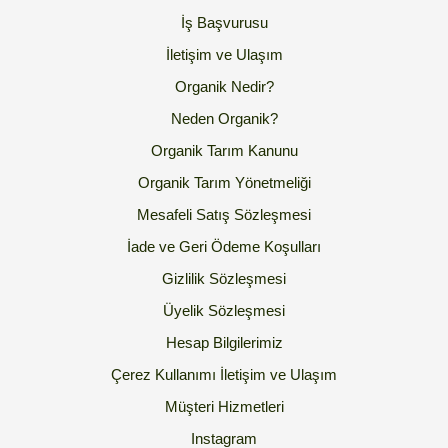
İş Başvurusu
İletişim ve Ulaşım
Organik Nedir?
Neden Organik?
Organik Tarım Kanunu
Organik Tarım Yönetmeliği
Mesafeli Satış Sözleşmesi
İade ve Geri Ödeme Koşulları
Gizlilik Sözleşmesi
Üyelik Sözleşmesi
Hesap Bilgilerimiz
Çerez Kullanımı
İletişim ve Ulaşım
Müşteri Hizmetleri
Instagram