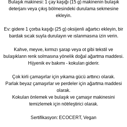
Bulaşık makinesi: 1 çay kaşığı (15 g) makinenin bulaşık
deterjanı veya çıkış bölmesindeki durulama sekmesine
ekleyin.
Ev: gidere 1 çorba kaşığı (25 g) oksijenli ağartıcı ekleyin, bir
bardak sıcak suyla durulayın ve ıslanmasına izin verin.
Kahve, meyve, kırmızı şarap veya ot gibi tekstil ve
bulaşıkların renk solmasına yönelik doğal ağartma maddesi.
Hijyenik ev bakımı - kokuları giderir.
Çok kirli çamaşırlar için yıkama gücü arttırıcı olarak.
Parlak beyaz çamaşırlar ve perdeler için ağartma maddesi
olarak.
Kokuları önlemek ve bulaşık ve çamaşır makinesini
temizlemek için nötrleştirici olarak.
Sertifikasyon: ECOCERT, Vegan