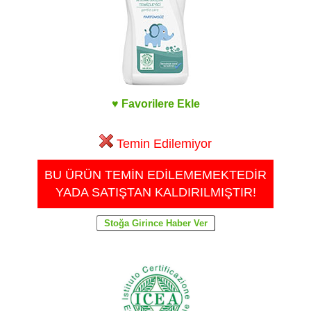
♥ Favorilere Ekle
Temin Edilemiyor
BU ÜRÜN TEMİN EDİLEMEMEKTEDİR
YADA SATIŞTAN KALDIRILMIŞTIR!