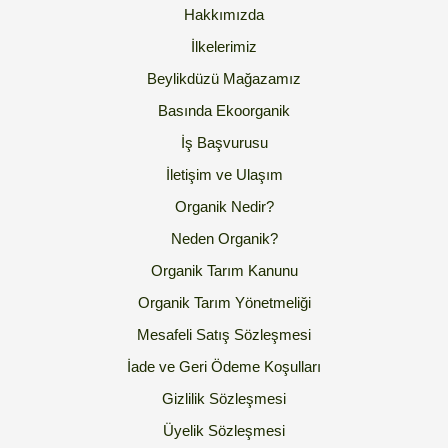
Hakkımızda
İlkelerimiz
Beylikdüzü Mağazamız
Basında Ekoorganik
İş Başvurusu
İletişim ve Ulaşım
Organik Nedir?
Neden Organik?
Organik Tarım Kanunu
Organik Tarım Yönetmeliği
Mesafeli Satış Sözleşmesi
İade ve Geri Ödeme Koşulları
Gizlilik Sözleşmesi
Üyelik Sözleşmesi