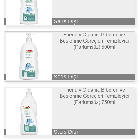
Satış Dışı
Friendly Organic Biberon ve
Beslenme Gereçleri Temizleyici
(Parfümsüz) 500ml
Satış Dışı
Friendly Organic Biberon ve
Beslenme Gereçleri Temizleyici
(Parfümsüz) 750ml
Satış Dışı