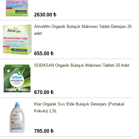
2630.00 ₺
AlmaWin Organik Bulaşık Makinesi Tablet Deterjan 25
adet
655.00 ₺
SODASAN Organik Bulaşık Makinesi Tableti 25 Adet
670.00 ₺
Klar Organik Sıvı Elde Bulaşık Deterjanı (Portakal
Kokulu) 1,5L
795.00 ₺