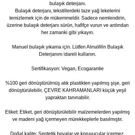
bulaşık deterjanı.
Bulaşık deterjanı, tekstillerdeki taze yağ lekelerini
temizlemek için de mükemmeldir. Sadece nemlendirin,
üzerine bulaşık deterjanı sürün, hafifçe vurun ve ardından
her zamanki gibi yıkayın.
Manuel bulaşık yıkama için. Lütfen AlmaWin Bulaşık
Deterjanını idareli kullanın.
Sertifikasyon: Vegan, Ecogarantie
%100 geri dönüştürülmüş atık plastikten yapılmış şişe, geri
dönüştürülebilir. ÇEVRE KAHRAMANLARI küçük yeşil
yapraktan tanınabilir.
Etiket: Etiket, geri dönüştürülebilir malzemelerden yapılmış
ve madeni yağ içermeyen mürekkeplerle basılmıştır.
Doğal kalite: Sentetik boyalar ve koruyucular içermez.