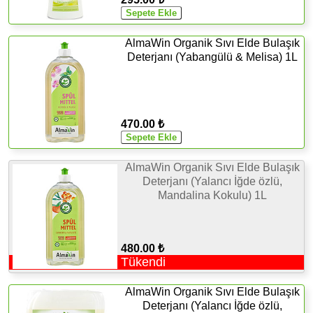
AlmaWin Organik Sıvı Elde Bulaşık
Deterjanı (Yabangülü & Melisa) 1L
470.00 ₺
AlmaWin Organik Sıvı Elde Bulaşık
Deterjanı (Yalancı İğde özlü,
Mandalina Kokulu) 1L
480.00 ₺
Tükendi
AlmaWin Organik Sıvı Elde Bulaşık
Deterjanı (Yalancı İğde özlü,