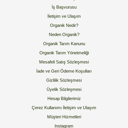
İş Başvurusu
İletişim ve Ulaşım
Organik Nedir?
Neden Organik?
Organik Tarım Kanunu
Organik Tarım Yönetmeliği
Mesafeli Satış Sözleşmesi
İade ve Geri Ödeme Koşulları
Gizlilik Sözleşmesi
Üyelik Sözleşmesi
Hesap Bilgilerimiz
Çerez Kullanımı
İletişim ve Ulaşım
Müşteri Hizmetleri
Instagram